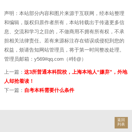
声明：本站部分内容和图片来源于互联网，经本站整理
和编辑，版权归原作者所有，本站转载出于传递更多信
息、交流和学习之目的，不做商用不拥有所有权，不承
担相关法律责任。若有来源标注存在错误或侵犯到您的
权益，烦请告知网站管理员，将于第一时间整改处理。
管理员邮箱：y569#qq.com（#转@）
上一篇：
这3所普通本科院校，上海本地人“嫌弃”，外地
人却抢着读！
下一篇：
自考本科需要什么条件
返回
列表