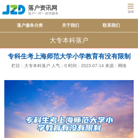
落户资讯网
落户一对一咨询服务
落户服务分类
关于我们
联系我们
大专本科落户
专科生考上海师范大学小学教育有没有限制
栏目：
大专本科落户
人气：
0
时间：2023-07-14
来源：网络