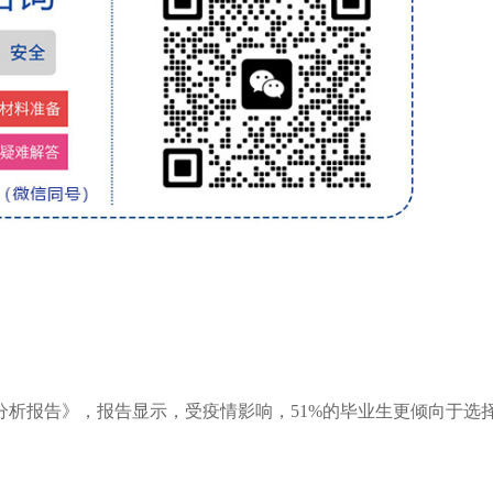
研分析报告》，报告显示，受疫情影响，51%的毕业生更倾向于选