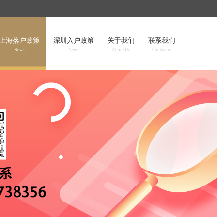
上海落户政策
深圳入户政策
关于我们
联系我们
News
News
About Us
Contact us