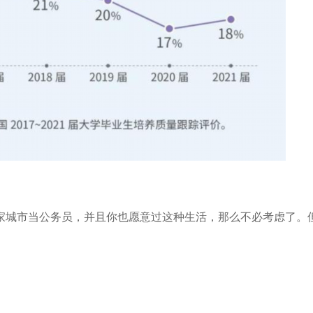
家城市当公务员，并且你也愿意过这种生活，那么不必考虑了。