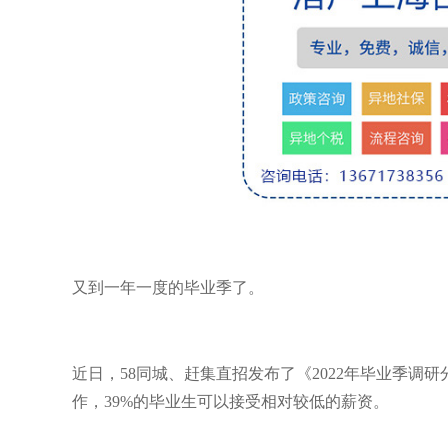
又到一年一度的毕业季了。
近日，58同城、赶集直招发布了《2022年毕业季调
作，39%的毕业生可以接受相对较低的薪资。