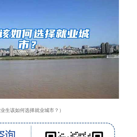
毕业生该如何选择就业城市？）