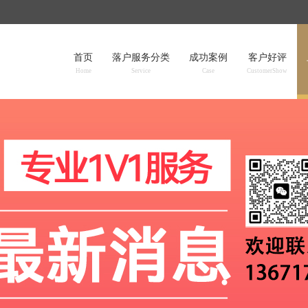
首页
落户服务分类
成功案例
客户好评
Home
Service
Case
CustomerShow