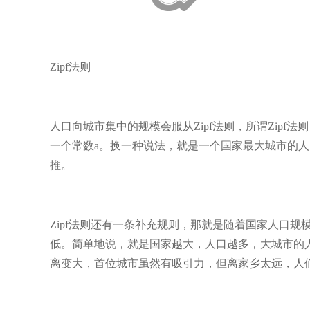
Zipf法则
人口向城市集中的规模会服从Zipf法则，所谓Zip
一个常数a。换一种说法，就是一个国家最大城市的
推。
Zipf法则还有一条补充规则，那就是随着国家人口
低。简单地说，就是国家越大，人口越多，大城市的
离变大，首位城市虽然有吸引力，但离家乡太远，人