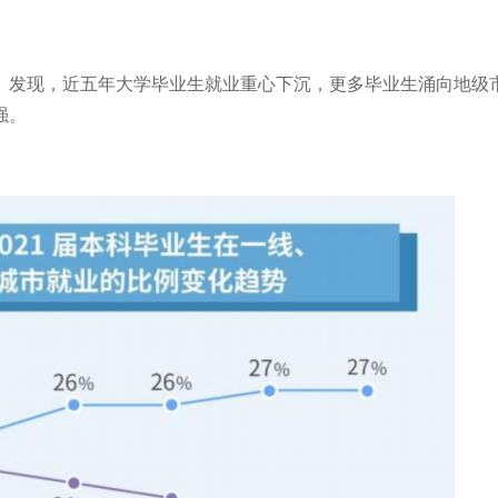
书》发现，近五年大学毕业生就业重心下沉，更多毕业生涌向地级
强。