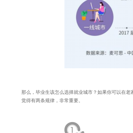
那么，毕业生该怎么选择就业城市？如果你可以在老
觉得有两条规律，非常重要。