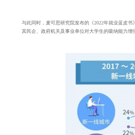
与此同时，麦可思研究院发布的《2022年就业蓝皮
其民企、政府机关及事业单位对大学生的吸纳能力增