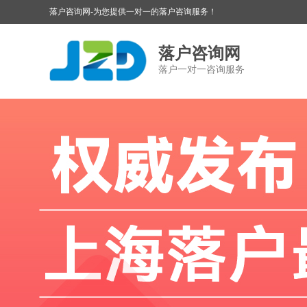
落户咨询网-为您提供一对一的落户咨询服务！
落户咨询网
落户一对一咨询服务