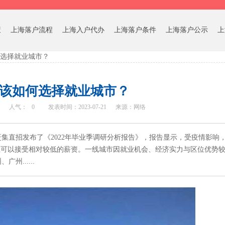
策
上海落户流程
上海入户代办
上海落户条件
上海落户公示
上
选择就业城市？
该如何选择就业城市？
人气：
0
发表时间：2023-07-21
来源：网络
集直招发布了《2022年毕业季调研分析报告》，报告显示，受疫情影响，
生可以接受相对较低的薪资。一线城市因就业机会、经济实力与区位优势
......