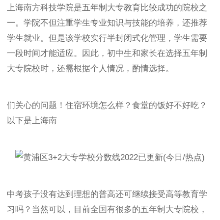
上海南方科技学院是五年制大专教育比较成功的院校之
一。学院不但注重学生专业知识与技能的培养，还推荐
学生就业。但是该学校实行半封闭式化管理，学生需要
一段时间才能适应。因此，初中生和家长在选择五年制
大专院校时，还需根据个人情况，酌情选择。
们关心的问题！住宿环境怎么样？食堂的饭好不好吃？
以下是上海南
中考孩子没有达到理想的普高还可继续接受高等教育学
习吗？当然可以，目前全国有很多的五年制大专院校，