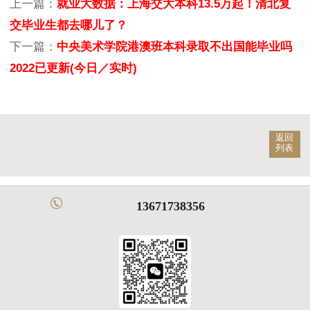
上一篇：
就业大数据：上海交大本科13.5万起！清北复
交毕业生都去哪儿了？
下一篇：
中央美术学院港澳班本科录取不出国能毕业吗
2022已更新(今日／实时)
返回
列表
13671738356