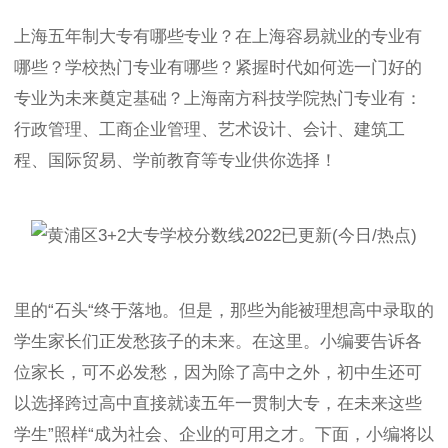
上海五年制大专有哪些专业？在上海容易就业的专业有
哪些？学校热门专业有哪些？紧握时代如何选一门好的
专业为未来奠定基础？上海南方科技学院热门专业有：
行政管理、工商企业管理、艺术设计、会计、建筑工
程、国际贸易、学前教育等专业供你选择！
里的“石头“终于落地。但是，那些为能被理想高中录取的
学生家长们正发愁孩子的未来。在这里。小编要告诉各
位家长，可不必发愁，因为除了高中之外，初中生还可
以选择跨过高中直接就读五年一贯制大专，在未来这些
学生”照样“成为社会、企业的可用之才。下面，小编将以