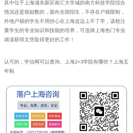
其中位于上海浦东新区南汇大学城的南方科技学院综合
情况还是很如数的，面向全国招生，不存在户籍限制，
外地户籍的学生不用担心在上海这边上不了学，该校注
重学生的专业知识和技能的培养，可选择上海热门专业
就读获得文凭取得更好的工作！
认可的，学信网可以查询。上海2+3学院有哪些？上海五
年制