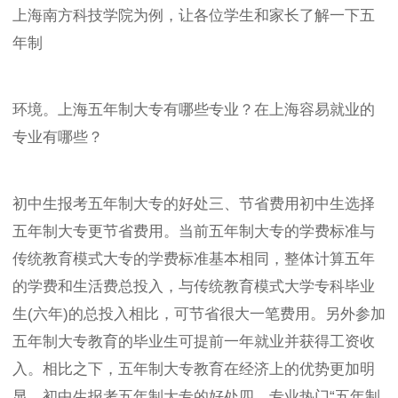
上海南方科技学院为例，让各位学生和家长了解一下五
年制
环境。上海五年制大专有哪些专业？在上海容易就业的
专业有哪些？
初中生报考五年制大专的好处三、节省费用初中生选择
五年制大专更节省费用。当前五年制大专的学费标准与
传统教育模式大专的学费标准基本相同，整体计算五年
的学费和生活费总投入，与传统教育模式大学专科毕业
生(六年)的总投入相比，可节省很大一笔费用。另外参加
五年制大专教育的毕业生可提前一年就业并获得工资收
入。相比之下，五年制大专教育在经济上的优势更加明
显。初中生报考五年制大专的好处四、专业热门“五年制