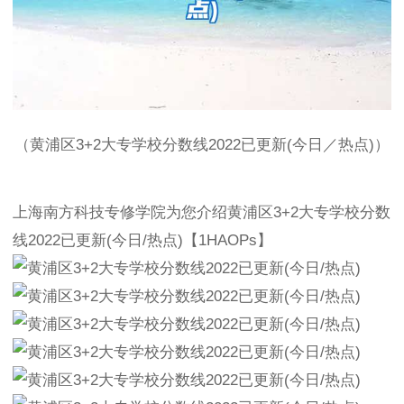
（黄浦区3+2大专学校分数线2022已更新(今日／热点)）
上海南方科技专修学院为您介绍黄浦区3+2大专学校分数
线2022已更新(今日/热点)【1HAOPs】