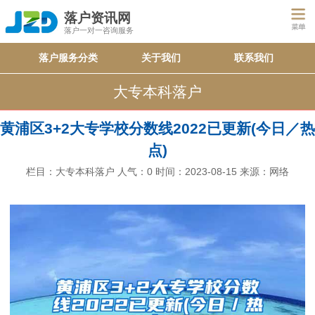
落户资讯网
落户一对一咨询服务
落户服务分类
关于我们
联系我们
大专本科落户
黄浦区3+2大专学校分数线2022已更新(今日／热
点)
栏目：
大专本科落户
人气：
0
时间：2023-08-15
来源：网络