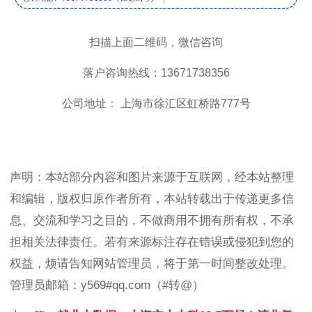
扫描上面二维码，微信咨询
落户咨询热线：13671738356
公司地址： 上海市徐汇区虹桥路777号
声明：本站部分内容和图片来源于互联网，经本站整理
和编辑，版权归原作者所有，本站转载出于传递更多信
息、交流和学习之目的，不做商用不拥有所有权，不承
担相关法律责任。若有来源标注存在错误或侵犯到您的
权益，烦请告知网站管理员，将于第一时间整改处理。
管理员邮箱：y569#qq.com（#转@）