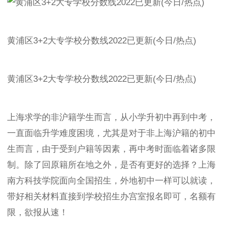
黄浦区3+2大专学校分数线2022已更新(今日/热点)
黄浦区3+2大专学校分数线2022已更新(今日/热点)
上海求学的非沪籍学生而言，从小学升初中再到中考，
一直面临升学难度困境，尤其是对于非上海沪籍的初中
生而言，由于受到户籍等因素，再中考时面临着诸多限
制。除了回原籍所在地之外，是否有更好的选择？上海
南方科技学院面向全国招生，外地初中一样可以就读，
带好相关材料直接到学校招生办宫室报名即可，名额有
限，欲报从速！