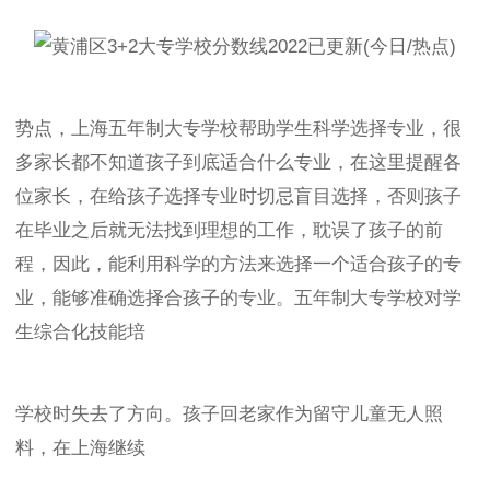
势点，上海五年制大专学校帮助学生科学选择专业，很
多家长都不知道孩子到底适合什么专业，在这里提醒各
位家长，在给孩子选择专业时切忌盲目选择，否则孩子
在毕业之后就无法找到理想的工作，耽误了孩子的前
程，因此，能利用科学的方法来选择一个适合孩子的专
业，能够准确选择合孩子的专业。五年制大专学校对学
生综合化技能培
学校时失去了方向。孩子回老家作为留守儿童无人照
料，在上海继续