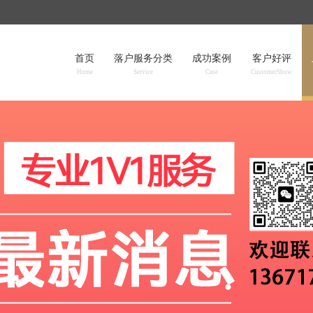
首页
落户服务分类
成功案例
客户好评
Home
Service
Case
CustomerShow