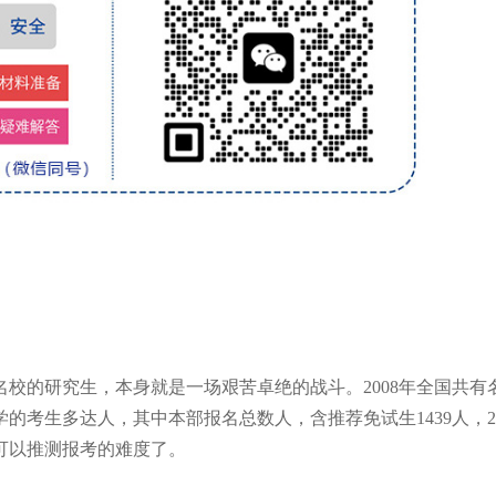
校的研究生，本身就是一场艰苦卓绝的战斗。2008年全国共有
考生多达人，其中本部报名总数人，含推荐免试生1439人，20
致可以推测报考的难度了。