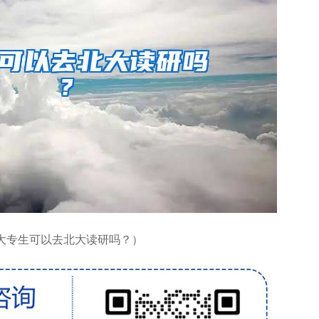
大专生可以去北大读研吗？）