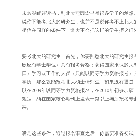
未名湖畔好读书，到北大燕园念书是很多学子的梦想
说你不能考北大的研究生，也并不是说你考不上北大
相信在同样的条件下，北大不会把这样的学生拒之门
要考北大的研究生，首先，你要熟悉北大的研究生报
般应有学士学位）具有报考资格；获得国家承认的大
日）学习或工作的人员（只能以同等学力资格报考）
学历，那么就能报考北大硕士研究生。如果没有通过
以在2009年以同等学力资格报名，在2010年初参
规定，须在国家核心期刊上发表一篇以上与所报考专
课。
满足这些条件，通过报名审查之后，你需要准备初试