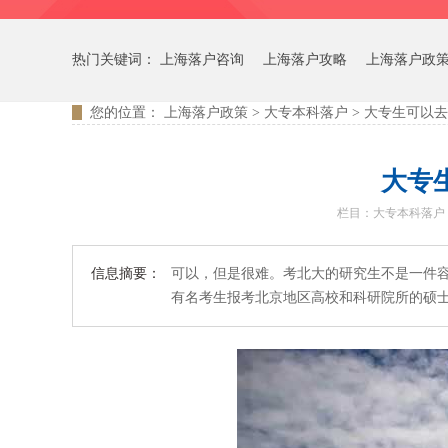
热门关键词：
上海落户咨询
上海落户攻略
上海落户政
您的位置：
上海落户政策
>
大专本科落户
>
大专生可以去
大专
栏目：
大专本科落户
信息摘要：
可以，但是很难。考北大的研究生不是一件容
有名考生报考北京地区高校和科研院所的硕士研