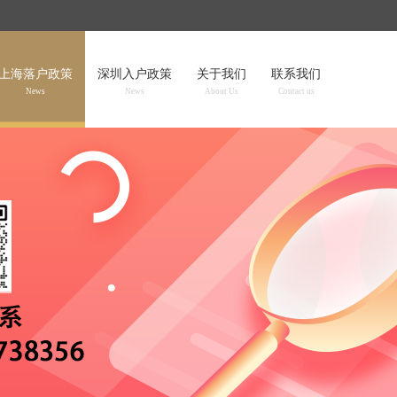
上海落户政策
深圳入户政策
关于我们
联系我们
News
News
About Us
Contact us