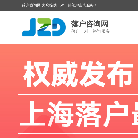
落户咨询网-为您提供一对一的落户咨询服务！
落户咨询网
落户一对一咨询服务