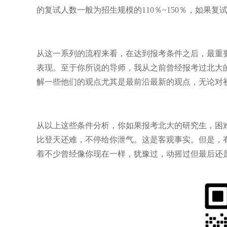
的复试人数一般为招生规模的110％~150％，如果
从这一系列的流程来看，在达到报考条件之后，最重
表现。至于你所说的导师，我从之前曾经报考过北大
解一些他们的观点尤其是最前沿最新的观点，无论对
从以上这些条件分析，你如果报考北大的研究生，困
比登天还难，不停给你泄气。这是客观事实。但是，
着不少曾经像你现在一样，犹豫过，动摇过但最后还