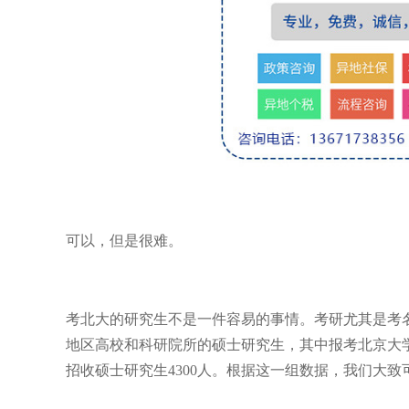
可以，但是很难。
考北大的研究生不是一件容易的事情。考研尤其是考名
地区高校和科研院所的硕士研究生，其中报考北京大学的
招收硕士研究生4300人。根据这一组数据，我们大