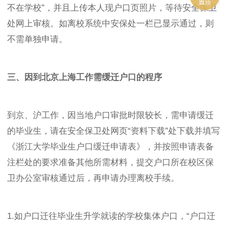
不在学校”，并且上传本人现户口页照片，等待安全保卫
处网上审核。如离校系统中安保处一栏已显示通过，则
不需单独申请。
三、因到北京上海工作需缓迁户口的程序
到京、沪工作，因当地户口审批时限较长，需申请缓迁
的毕业生，请在安全保卫处网页“资料下载”处下载并填写
《浙江大学毕业生户口缓迁申请表》，并按照申请表备
注栏处的要求准备其他所需材料，提交户口所在校区保
卫办公室审核通过后，再申请办理离校手续。
1.如户口迁往毕业生升学就读的学校集体户口，“户口迁