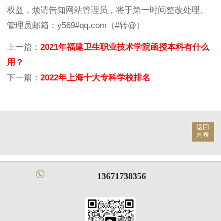
权益，烦请告知网站管理员，将于第一时间整改处理。
管理员邮箱：y569#qq.com（#转@）
上一篇：
2021年福建卫生职业技术学院函授本科有什么
用？
下一篇：
2022年上海十大专科学校排名
返回
列表
13671738356