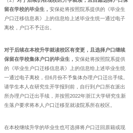
（2）
对于后续仍在现校区升学就读，且自愿选择户口保
留在学校的毕业生，
安保处将按照院系提供的《毕业生
户口迁移信息表》上的信息给上述毕业生统一通过电子
离校，户口不予迁出。
对于后续在本校升学就读校区有变更，且选择户口继续
保留在学校集体户口的毕业生，
安保处将按照院系提供
的《毕业生户口迁移信息表》上的信息给上述毕业生统
一通过电子离校，但6月份不予集体办理户口迁出手续。
请学生本人在研究生开学报到前，自行到户口所在派出
所办理户口迁出手续，并按照2022年浙江大学研究生新
生落户要求将本人户口迁移至就读院系所在校区。
在本校继续升学的毕业生也可选择将户口迁回原籍或现