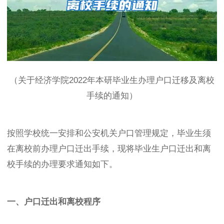
（关于经济学院2022年本研毕业生办理户口迁移及离校
手续的通知）
按照学校统一安排和公安机关户口管理规定，毕业生须
在离校前办理户口迁出手续，现将毕业生户口迁出和离
校手续的办理要求通知如下。
一、户口迁出和离校程序