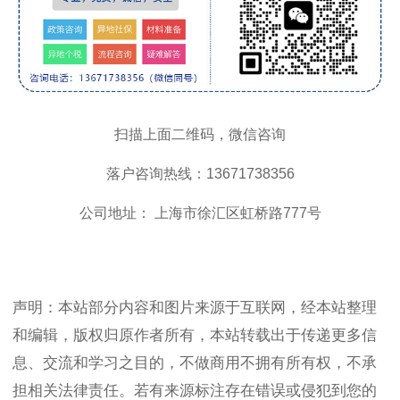
扫描上面二维码，微信咨询
落户咨询热线：13671738356
公司地址： 上海市徐汇区虹桥路777号
声明：本站部分内容和图片来源于互联网，经本站整理
和编辑，版权归原作者所有，本站转载出于传递更多信
息、交流和学习之目的，不做商用不拥有所有权，不承
担相关法律责任。若有来源标注存在错误或侵犯到您的