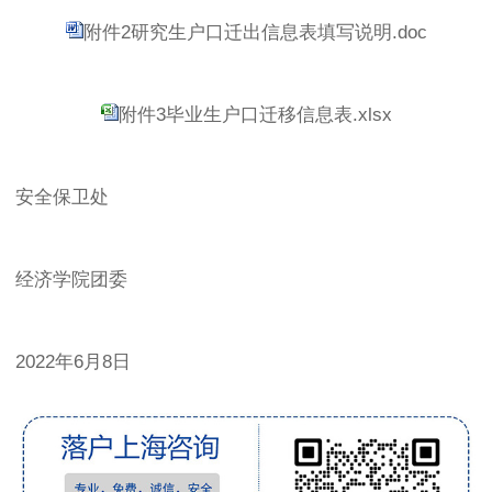
附件2研究生户口迁出信息表填写说明.doc
附件3毕业生户口迁移信息表.xlsx
安全保卫处
经济学院团委
2022年6月8日