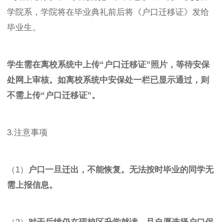
学院系，学院将在毕业典礼前后将《户口迁移证》发给
毕业生。
学生需在离校系统中上传“户口迁移证”照片，等待安保
处网上审核。如离校系统中安保处一栏已显示通过，则
不需上传“户口迁移证”。
3.注意事项
（1）
户口一旦迁出，不能恢复。无法按时毕业的同学无
需上报信息。