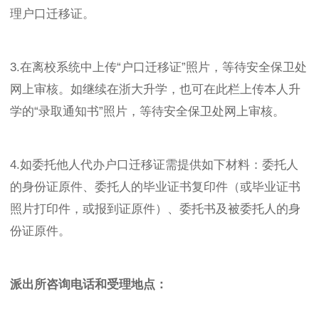
理户口迁移证。
3.在离校系统中上传“户口迁移证”照片，等待安全保卫处
网上审核。如继续在浙大升学，也可在此栏上传本人升
学的“录取通知书”照片，等待安全保卫处网上审核。
4.如委托他人代办户口迁移证需提供如下材料：委托人
的身份证原件、委托人的毕业证书复印件（或毕业证书
照片打印件，或报到证原件）、委托书及被委托人的身
份证原件。
派出所咨询电话和受理地点：