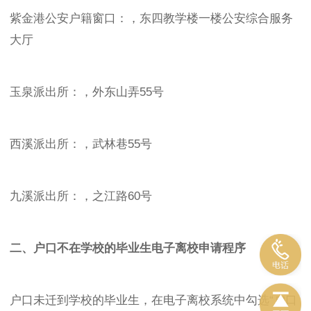
紫金港公安户籍窗口：，东四教学楼一楼公安综合服务
大厅
玉泉派出所：，外东山弄55号
西溪派出所：，武林巷55号
九溪派出所：，之江路60号
二、户口不在学校的毕业生电子离校申请程序
户口未迁到学校的毕业生，在电子离校系统中勾选“户口