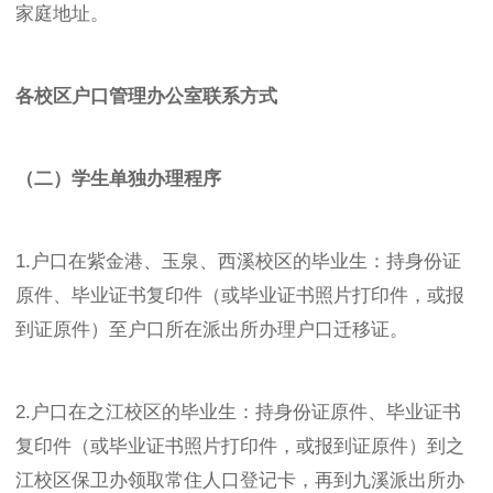
家庭地址。
各校区户口管理办公室联系方式
（二）学生单独办理程序
1.户口在紫金港、玉泉、西溪校区的毕业生：持身份证
原件、毕业证书复印件（或毕业证书照片打印件，或报
到证原件）至户口所在派出所办理户口迁移证。
2.户口在之江校区的毕业生：持身份证原件、毕业证书
复印件（或毕业证书照片打印件，或报到证原件）到之
江校区保卫办领取常住人口登记卡，再到九溪派出所办