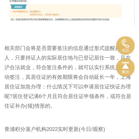
相关部门会将是否需要签注的信息通过形式提醒持证
人，只要持证人的实际居住地与已登记居住一致，且在
沪合法就业，符合签注条件的，就可以实行系统后台自
动签注，其居住证的有效期限将会自动延长一年，上海
居住证加急办理：什么情况下可以申请居住证快证办理
呢?居住登记满6个月且符合居住证申领条件，或符合居
住证补办(领)情形的。
青浦积分落户机构2022实时更新(今日/观察)