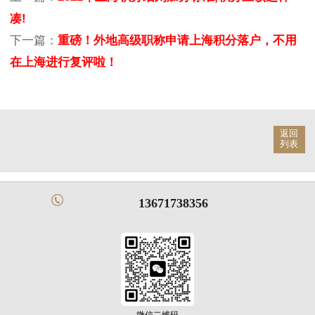
凑!
下一篇：
重磅！外地高级职称申请上海积分落户，不用
在上海进行复评啦！
返回
列表
13671738356
微信二维码