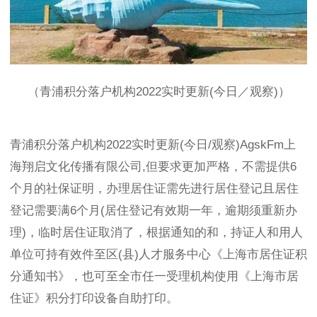
（青浦积分落户机构2022实时更新(今日／观察)）
青浦积分落户机构2022实时更新(今日/观察)AgskFm上
海翔启文化传播有限公司,但要求更加严格，不需提供6
个月的社保证明，办理居住证需先进行居住登记且居住
登记需要满6个月(居住登记有效期一年，逾期须重新办
理)，临时居住证取消了，根据通知的和，持证人和用人
单位可持有效件至区(县)人才服务中心《上海市居住证积
分通知书》，也可至全市任一受理机构使用《上海市居
住证》积分打印设备自助打印。