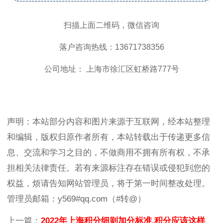
扫描上面二维码，微信咨询
落户咨询热线：13671738356
公司地址： 上海市徐汇区虹桥路777号
声明：本站部分内容和图片来源于互联网，经本站整理
和编辑，版权归原作者所有，本站转载出于传递更多信
息、交流和学习之目的，不做商用不拥有所有权，不承
担相关法律责任。若有来源标注存在错误或侵犯到您的
权益，烦请告知网站管理员，将于第一时间整改处理。
管理员邮箱：y569#qq.com（#转@）
上一篇：
2022年上海积分细则加分标准,积分应该这样