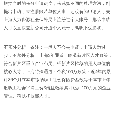
根据当时的积分申请进度，来选择不同的处理方法，刚
提出申请，未注册账若单位人事，还没有为申请人，去
上海人力资源社会保障局上注册过个人账号，那么申请
人可以直接去新公司开通个人账号，离职不受影响。
不额外分析，备注：一般人不会去申请，申请人数过
少，不额外分析，上海3年通道：临港新片区人才政策：
符合新片区重点产业布局、经新片区推荐的用人单位的
核心人才，上海特殊通道：个税100万政策：近4年内累
计36个月在本市缴纳职工社会保险费基数等于本市上年
度职工社会平均工资3倍且缴纳累计达到100万元的企业
管理、科技和技能人才。