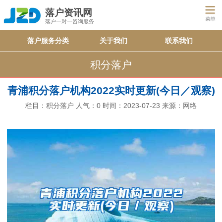
落户资讯网
落户一对一咨询服务
落户服务分类
关于我们
联系我们
积分落户
青浦积分落户机构2022实时更新(今日／观察)
栏目：
积分落户
人气：
0
时间：2023-07-23
来源：网络