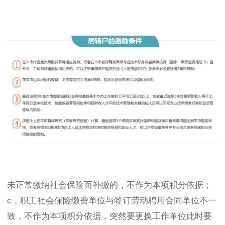
未正常缴纳社会保险而补缴的，不作为本项积分依据；
c，职工社会保险缴费单位与签订劳动聘用合同单位不一
致，不作为本项积分依据，突然要更换工作单位此时要