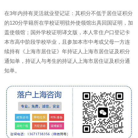
在3年内持有灵活就业登记证：其积分不低于居住证积分
的120分学籍所在学校证明驻外使领馆出具回国证明，加
盖使领馆；国外学校证明译文版，本人常住户口登记卡
本市高中阶段学校毕业，且参加本市中考或父母一方连
续持有《上海市居住证》年持证人上海市居住证及积分
通知单，持证人与考生的持证人上海市居住证及积分通
知单。