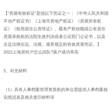
【“房屋有效权证”是指以下凭证之一：《中华人民共和国
不动产权证书》《上海市房地产权证》《房屋所有权
证》《租用居住公房凭证》、载有产权份额或公有居住
房屋承租权的法院生效判决或者公证部门公证书，以及
左边法律右边、法规、规章规定的有效房屋凭证。】
2022上海居转户怎么排队?落户成功率高
5、补充材料
（1）具有人事档案管理资质权的单位需提供人事档案核
实情况表及相关复印材料等