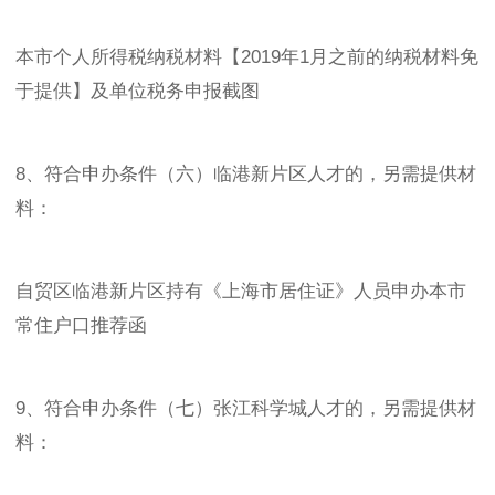
本市个人所得税纳税材料【2019年1月之前的纳税材料免
于提供】及单位税务申报截图
8、符合申办条件（六）临港新片区人才的，另需提供材
料：
自贸区临港新片区持有《上海市居住证》人员申办本市
常住户口推荐函
9、符合申办条件（七）张江科学城人才的，另需提供材
料：