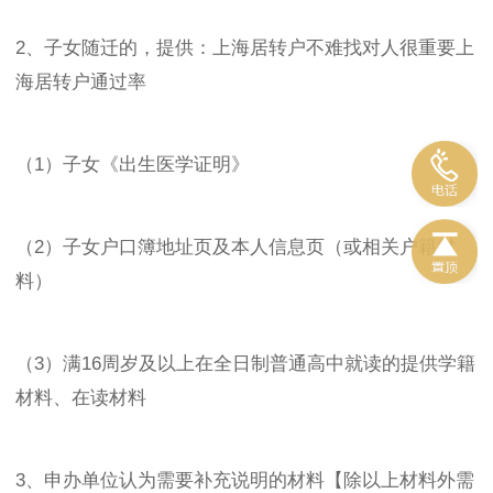
2、子女随迁的，提供：上海居转户不难找对人很重要上
海居转户通过率
（1）子女《出生医学证明》
（2）子女户口簿地址页及本人信息页（或相关户籍材
料）
（3）满16周岁及以上在全日制普通高中就读的提供学籍
材料、在读材料
3、申办单位认为需要补充说明的材料【除以上材料外需