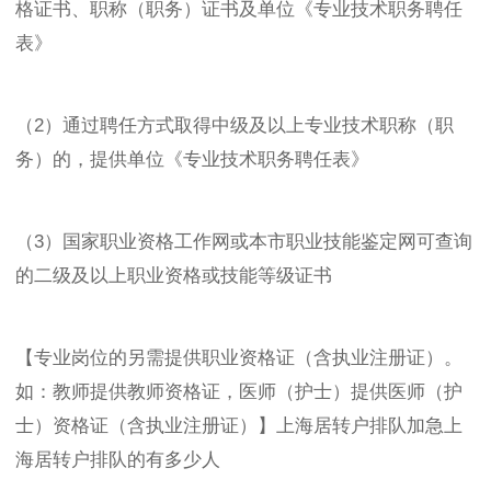
格证书、职称（职务）证书及单位《专业技术职务聘任
表》
（2）通过聘任方式取得中级及以上专业技术职称（职
务）的，提供单位《专业技术职务聘任表》
（3）国家职业资格工作网或本市职业技能鉴定网可查询
的二级及以上职业资格或技能等级证书
【专业岗位的另需提供职业资格证（含执业注册证）。
如：教师提供教师资格证，医师（护士）提供医师（护
士）资格证（含执业注册证）】上海居转户排队加急上
海居转户排队的有多少人