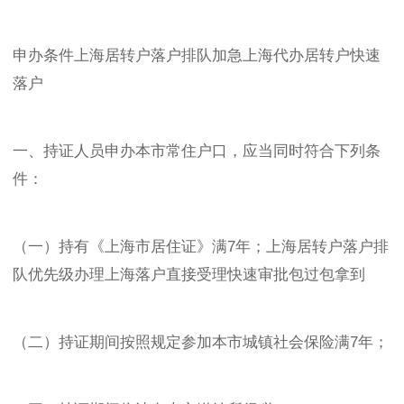
申办条件上海居转户落户排队加急上海代办居转户快速
落户
一、持证人员申办本市常住户口，应当同时符合下列条
件：
（一）持有《上海市居住证》满7年；上海居转户落户排
队优先级办理上海落户直接受理快速审批包过包拿到
（二）持证期间按照规定参加本市城镇社会保险满7年；