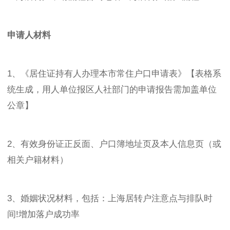
申请人材料
1、《居住证持有人办理本市常住户口申请表》【表格系
统生成，用人单位报区人社部门的申请报告需加盖单位
公章】
2、有效身份证正反面、户口簿地址页及本人信息页（或
相关户籍材料）
3、婚姻状况材料，包括：上海居转户注意点与排队时
间!增加落户成功率