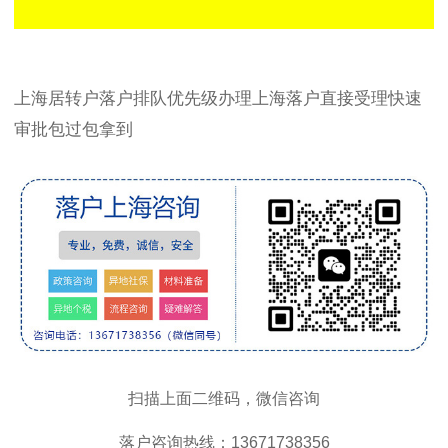
上海居转户落户排队优先级办理上海落户直接受理快速
审批包过包拿到
扫描上面二维码，微信咨询
落户咨询热线：13671738356