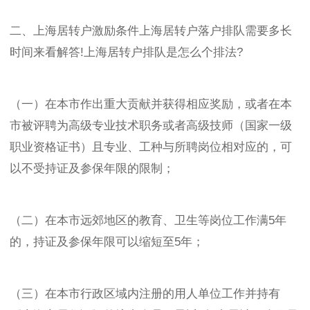
二、上海居转户激励条件上海居转户落户排队需要多长
时间来看解答!上海居转户排队是怎么个排法?
（一）在本市作出重大贡献并获得相应奖励，或者在本
市被评聘为高级专业技术职务或者高级技师（国家一级
职业资格证书）且专业、工种与所聘岗位相对应的，可
以不受持证及参保年限的限制；
（二）在本市远郊地区的教育、卫生等岗位工作满5年
的，持证及参保年限可以缩短至5年；
（三）在本市行政区域内注册的用人单位工作并持有