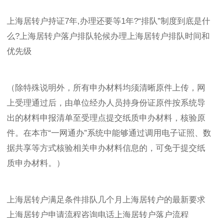
上海居转户持证7年,办理还要等1年?“排队”制度到底是什
么?上海居转户落户排队轮候办理上海居转户排队时间和
优先级
（除特殊说明外，所有申办材料均须清晰原件上传，网
上受理通过后，由单位经办人员持身份证原件按系统导
出的材料申报清单至受理点提交纸质申办材料，核验原
件。在本市“一网通办”系统中能够通过调用电子证照、数
据共享等方式核验相关申办材料信息的，可免于提交纸
质申办材料。）
上海居转户满足条件排队几个月上海居转户的最新要求
上海居转户申请流程咨询电话上海居转户落户流程