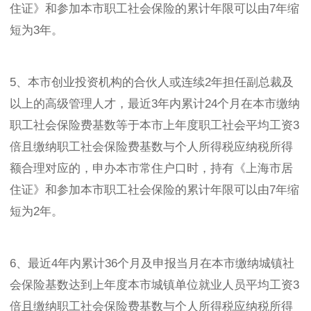
住证》和参加本市职工社会保险的累计年限可以由7年缩
短为3年。
5、本市创业投资机构的合伙人或连续2年担任副总裁及
以上的高级管理人才，最近3年内累计24个月在本市缴纳
职工社会保险费基数等于本市上年度职工社会平均工资3
倍且缴纳职工社会保险费基数与个人所得税应纳税所得
额合理对应的，申办本市常住户口时，持有《上海市居
住证》和参加本市职工社会保险的累计年限可以由7年缩
短为2年。
6、最近4年内累计36个月及申报当月在本市缴纳城镇社
会保险基数达到上年度本市城镇单位就业人员平均工资3
倍且缴纳职工社会保险费基数与个人所得税应纳税所得