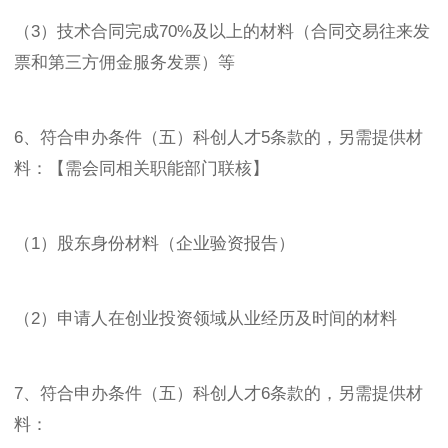
（3）技术合同完成70%及以上的材料（合同交易往来发
票和第三方佣金服务发票）等
6、符合申办条件（五）科创人才5条款的，另需提供材
料：【需会同相关职能部门联核】
（1）股东身份材料（企业验资报告）
（2）申请人在创业投资领域从业经历及时间的材料
7、符合申办条件（五）科创人才6条款的，另需提供材
料：