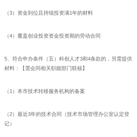
（3）资金到位且持续投资满1年的材料
（4）覆盖创业投资资金投资期的劳动合同
5、符合申办条件（五）科创人才3和4条款的，另需提供
材料：【需会同相关职能部门联核】
（1）本市技术转移服务机构的备案
（2）最近3年的技术合同（技术市场管理办公室认定登
记）