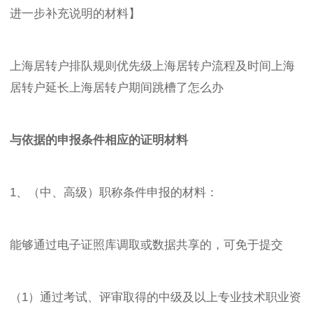
进一步补充说明的材料】
上海居转户排队规则优先级上海居转户流程及时间上海
居转户延长上海居转户期间跳槽了怎么办
与依据的申报条件相应的证明材料
1、（中、高级）职称条件申报的材料：
能够通过电子证照库调取或数据共享的，可免于提交
（1）通过考试、评审取得的中级及以上专业技术职业资