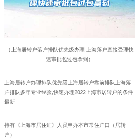
（上海居转户落户排队优先级办理 上海落户直接受理快
速审批包过包拿到）
上海居转户办理排队优先级上海居转户靠前排队上海落
户排队多年专业经验,快速办理2022上海市居转户的条件
最新
持有《上海市居住证》人员申办本市常住户口（居转
户）