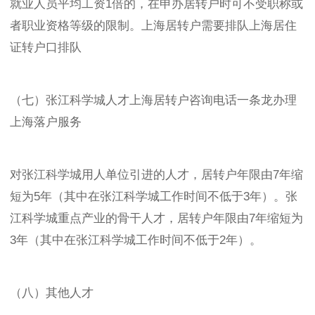
就业人员平均工资1倍的，在申办居转户时可不受职称或
者职业资格等级的限制。上海居转户需要排队上海居住
证转户口排队
（七）张江科学城人才上海居转户咨询电话一条龙办理
上海落户服务
对张江科学城用人单位引进的人才，居转户年限由7年缩
短为5年（其中在张江科学城工作时间不低于3年）。张
江科学城重点产业的骨干人才，居转户年限由7年缩短为
3年（其中在张江科学城工作时间不低于2年）。
（八）其他人才