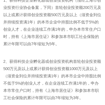
1、获得科技企业孵化器或创业投资机构（须经上海市创
业投资行业协会备案，下同）首轮创业投资额200万元及
以上或累计获得创业投资额500万元及以上（须资金到位
并持续投资满1年）的本市企业中持股比例不低于5%的
创业人才，在企业连续工作满1年的，申办本市常住户口
时，持有《上海市居住证》和参加本市职工社会保险的
累计年限可以由7年缩短为5年。
2、获得科技企业孵化器或创业投资机构首轮创业投资额
500万元及以上或累计获得创业投资额1000万元及以上
（须资金到位并持续投资满1年）的本市企业中持股比例
不低于5%的创业人才，在企业连续工作满1年的，申办
本市常住户口时，持有《上海市居住证》和参加本市职
工社会保险的累计年限可以由7年缩短为3年。