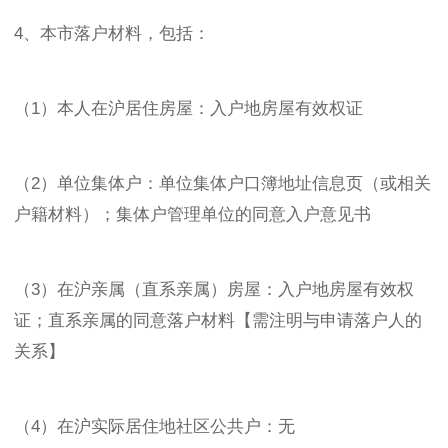
4、本市落户材料，包括：
（1）本人在沪居住房屋：入户地房屋有效权证
（2）单位集体户：单位集体户口簿地址信息页（或相关
户籍材料）；集体户管理单位的同意入户意见书
（3）在沪亲属（直系亲属）房屋：入户地房屋有效权
证；直系亲属的同意落户材料【需注明与申请落户人的
关系】
（4）在沪实际居住地社区公共户：无