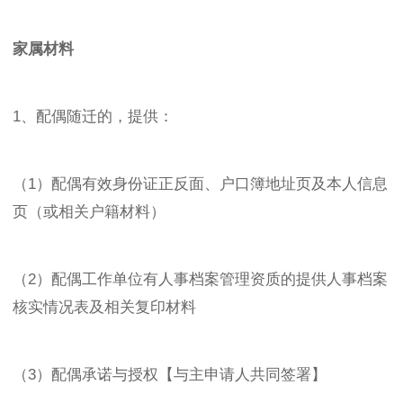
家属材料
1、配偶随迁的，提供：
（1）配偶有效身份证正反面、户口簿地址页及本人信息
页（或相关户籍材料）
（2）配偶工作单位有人事档案管理资质的提供人事档案
核实情况表及相关复印材料
（3）配偶承诺与授权【与主申请人共同签署】