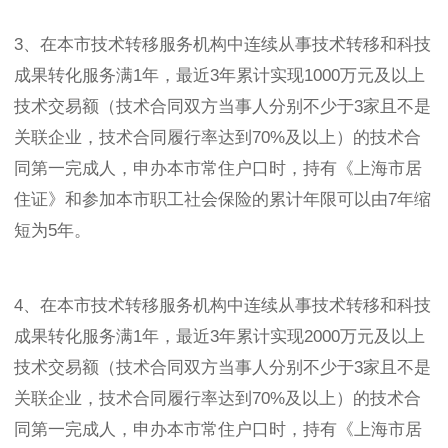
3、在本市技术转移服务机构中连续从事技术转移和科技
成果转化服务满1年，最近3年累计实现1000万元及以上
技术交易额（技术合同双方当事人分别不少于3家且不是
关联企业，技术合同履行率达到70%及以上）的技术合
同第一完成人，申办本市常住户口时，持有《上海市居
住证》和参加本市职工社会保险的累计年限可以由7年缩
短为5年。
4、在本市技术转移服务机构中连续从事技术转移和科技
成果转化服务满1年，最近3年累计实现2000万元及以上
技术交易额（技术合同双方当事人分别不少于3家且不是
关联企业，技术合同履行率达到70%及以上）的技术合
同第一完成人，申办本市常住户口时，持有《上海市居