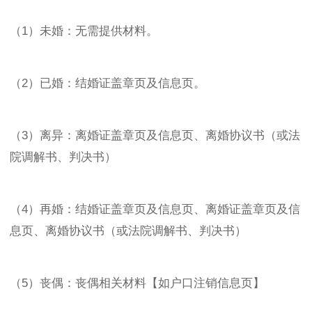
（1）未婚：无需提供材料。
（2）已婚：结婚证盖章页及信息页。
（3）离异：离婚证盖章页及信息页、离婚协议书（或法
院调解书、判决书）
（4）再婚：结婚证盖章页及信息页、离婚证盖章页及信
息页、离婚协议书（或法院调解书、判决书）
（5）丧偶：丧偶相关材料【如户口注销信息页】