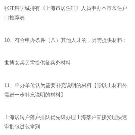
张江科学城持有《上海市居住证》人员申办本市常住户
口推荐表
10、符合申办条件（八）其他人才的，另需提供材料：
世博女兵另需提供征兵办材料
11、申办单位认为需要补充说明的材料【除以上材料外
需进一步补充说明的材料】
上海居转户落户排队优先级办理上海落户直接受理快速
审批包过包拿到