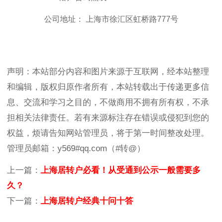
公司地址： 上海市徐汇区虹桥路777号
声明：本站部分内容和图片来源于互联网，经本站整理
和编辑，版权归原作者所有，本站转载出于传递更多信
息、交流和学习之目的，不做商用不拥有所有权，不承
担相关法律责任。若有来源标注存在错误或侵犯到您的
权益，烦请告知网站管理员，将于第一时间整改处理。
管理员邮箱：y569#qq.com（#转@）
上一篇：
上海居转户必看！从受通到公示一般需要多
久？
下一篇：
上海居转户经典十问十答