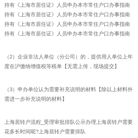
持有《上海市居住证》人员申办本市常住户口办事指南
持有《上海市居住证》人员申办本市常住户口办事指南
持有《上海市居住证》人员申办本市常住户口办事指南
持有《上海市居住证》人员申办本市常住户口办事指南
（2）企业非法人单位（分公司）的，提供用人单位上年
度在沪缴纳增值税等税单【无需上传，现场提交】
（3）申办单位认为需要补充说明的材料【除以上材料外
需进一步补充说明的材料】
上海居转户流程_受理审批排队公示办理上海居转户需要
花多长时间呢?上海居转户需要排队