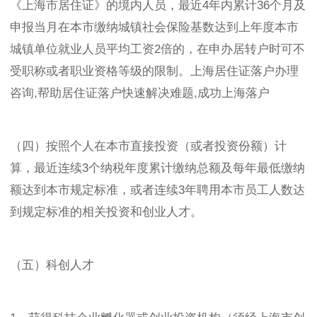
《上海市居住证》的境内人员，最近4年内累计36个月及
申报当月在本市缴纳城镇社会保险基数达到上年度本市
城镇单位就业人员平均工资2倍的，在申办居转户时可不
受职称或者职业资格等级的限制。上海居住证落户办理
咨询,帮助居住证落户快速解决难题,成功上海落户
（四）按照个人在本市直接投资（或者投资份额）计
算，最近连续3个纳税年度累计缴纳总额及每年最低缴纳
额达到本市规定标准，或者连续3年聘用本市员工人数达
到规定标准的相关投资和创业人才。
（五）科创人才