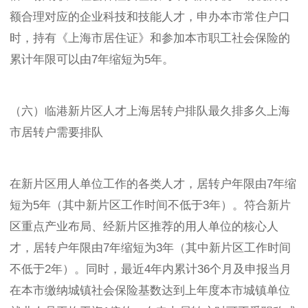
额合理对应的企业科技和技能人才，申办本市常住户口
时，持有《上海市居住证》和参加本市职工社会保险的
累计年限可以由7年缩短为5年。
（六）临港新片区人才上海居转户排队最久排多久上海
市居转户需要排队
在新片区用人单位工作的各类人才，居转户年限由7年缩
短为5年（其中新片区工作时间不低于3年）。符合新片
区重点产业布局、经新片区推荐的用人单位的核心人
才，居转户年限由7年缩短为3年（其中新片区工作时间
不低于2年）。同时，最近4年内累计36个月及申报当月
在本市缴纳城镇社会保险基数达到上年度本市城镇单位