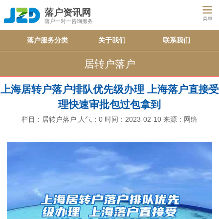
落户资讯网
落户一对一咨询服务
落户服务分类
关于我们
联系我们
居转户落户
上海居转户落户排队优先级办理 上海落户直接受
理快速审批包过包拿到
栏目：
居转户落户
人气：
0
时间：2023-02-10
来源：网络