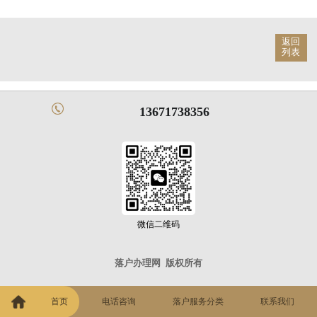
返回
列表
13671738356
微信二维码
落户办理网
版权所有
首页
电话咨询
落户服务分类
联系我们