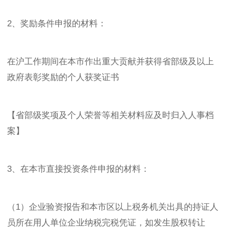
2、奖励条件申报的材料：
在沪工作期间在本市作出重大贡献并获得省部级及以上
政府表彰奖励的个人获奖证书
【省部级奖项及个人荣誉等相关材料应及时归入人事档
案】
3、在本市直接投资条件申报的材料：
（1）企业验资报告和本市区以上税务机关出具的持证人
员所在用人单位企业纳税完税凭证，如发生股权转让