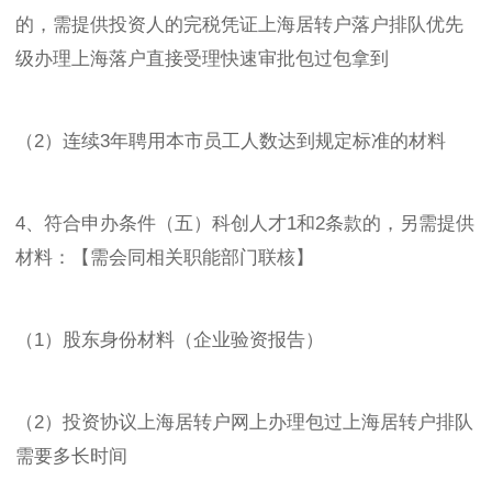
的，需提供投资人的完税凭证上海居转户落户排队优先
级办理上海落户直接受理快速审批包过包拿到
（2）连续3年聘用本市员工人数达到规定标准的材料
4、符合申办条件（五）科创人才1和2条款的，另需提供
材料：【需会同相关职能部门联核】
（1）股东身份材料（企业验资报告）
（2）投资协议上海居转户网上办理包过上海居转户排队
需要多长时间