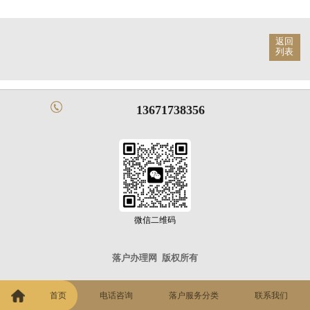
返回
列表
13671738356
微信二维码
落户办理网
版权所有
首页
电话咨询
落户服务分类
联系我们