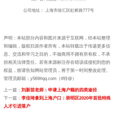
公司地址： 上海市徐汇区虹桥路777号
声明：本站部分内容和图片来源于互联网，经本站整理
和编辑，版权归原作者所有，本站转载出于传递更多信
息、交流和学习之目的，不做商用不拥有所有权，不承
担相关法律责任。若有来源标注存在错误或侵犯到您的
权益，烦请告知网站管理员，将于第一时间整改处理。
管理员邮箱：y569#qq.com（#转@）
上一篇：
刘新苗老师：申请上海户籍的四类途径
下一篇：
李佳琦拿到上海户口：崇明区2020年首批特殊
人才引进落户