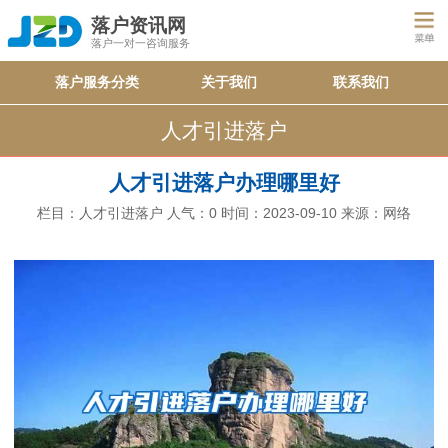
落户资讯网
落户一对一咨询服务
落户服务分类
关于我们
联系我们
人才引进落户
人才引进落户办理哪里好
栏目：
人才引进落户
人气：
0
时间：2023-09-10
来源：网络