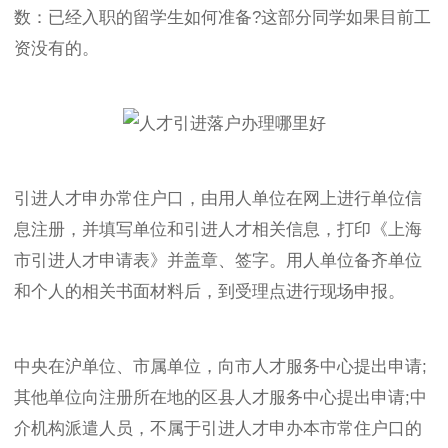
数：已经入职的留学生如何准备?这部分同学如果目前工
资没有的。
引进人才申办常住户口，由用人单位在网上进行单位信
息注册，并填写单位和引进人才相关信息，打印《上海
市引进人才申请表》并盖章、签字。用人单位备齐单位
和个人的相关书面材料后，到受理点进行现场申报。
中央在沪单位、市属单位，向市人才服务中心提出申请;
其他单位向注册所在地的区县人才服务中心提出申请;中
介机构派遣人员，不属于引进人才申办本市常住户口的