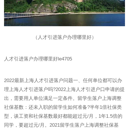
（人才引进落户办理哪里好）
人才引进落户办理哪里好le4705
2022最新上海人才引进落户问题一、任何单位都可以办
理上海人才引进落户吗?2022上海人才引进户口申请的提
出，需要用人单位满足一定条件。留学生落户上海调整
社保基数：还未入职的留学生如何准备?半年1倍社保类
型，谈工资和社保基数最好都能超过元/月，1年1.5倍的
同学，要超过元/月。2021留学生落户上海调整社保基