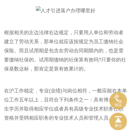
根据相关的左边法律右边规定，只要用人单位和劳动者
建立了劳动关系，那单位就应该按规定为员工缴纳社会
保险。而且试用期是包含在劳动合同期限内的，也是需
要缴纳社保的。试用期缴纳的社保算有效吗?只要你的社
保基数达标，那肯定是算有效累计的。
在沪工作稳定，专业(业绩)与岗位相符，一般应能在本单
位工作五年以上，且符合下列条件之一：具有博士研究
生学历并取得相应学位或者具有高级专业技术职务任职
资格并受聘相应职务的专业技术人员和管理人员。