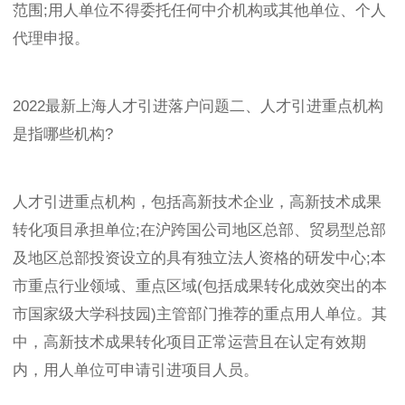
范围;用人单位不得委托任何中介机构或其他单位、个人
代理申报。
2022最新上海人才引进落户问题二、人才引进重点机构
是指哪些机构?
人才引进重点机构，包括高新技术企业，高新技术成果
转化项目承担单位;在沪跨国公司地区总部、贸易型总部
及地区总部投资设立的具有独立法人资格的研发中心;本
市重点行业领域、重点区域(包括成果转化成效突出的本
市国家级大学科技园)主管部门推荐的重点用人单位。其
中，高新技术成果转化项目正常运营且在认定有效期
内，用人单位可申请引进项目人员。