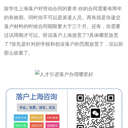
留学生上海落户对劳动合同的要求:你的合同需要有两年
的有效期。同时你不可以是派遣人员。再有就是你递交
落户材料的时候合同期限要大于三个月。还有，你需要
过试用期才可以。听说落户上海放宽了?具体哪里放宽
了?首先是针对的学校和创业落户的范围放宽了，没以前
那么收紧了。