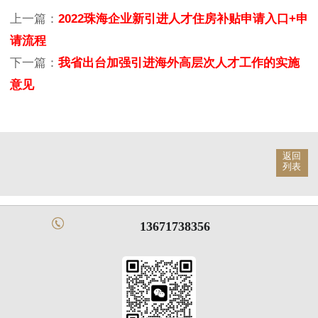
上一篇：
2022珠海企业新引进人才住房补贴申请入口+申
请流程
下一篇：
我省出台加强引进海外高层次人才工作的实施
意见
返回
列表
13671738356