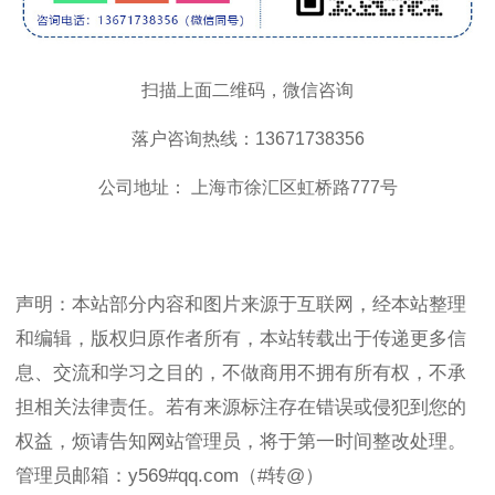
扫描上面二维码，微信咨询
落户咨询热线：13671738356
公司地址： 上海市徐汇区虹桥路777号
声明：本站部分内容和图片来源于互联网，经本站整理
和编辑，版权归原作者所有，本站转载出于传递更多信
息、交流和学习之目的，不做商用不拥有所有权，不承
担相关法律责任。若有来源标注存在错误或侵犯到您的
权益，烦请告知网站管理员，将于第一时间整改处理。
管理员邮箱：y569#qq.com（#转@）