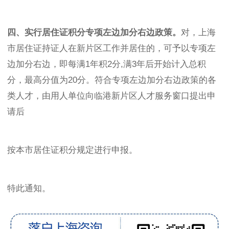
四、实行居住证积分专项左边加分右边政策。
对，上海
市居住证持证人在新片区工作并居住的，可予以专项左
边加分右边，即每满1年积2分,满3年后开始计入总积
分，最高分值为20分。符合专项左边加分右边政策的各
类人才，由用人单位向临港新片区人才服务窗口提出申
请后
按本市居住证积分规定进行申报。
特此通知。