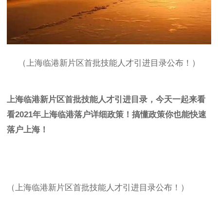
（上海临港新片区首批技能人才引进目录公布！）
上海临港新片区首批技能人才引进目录，今天一起来看
看2021年
上海临港落户详细政策！搞懂政策你也能快速
落户上海！
（上海临港新片区首批技能人才引进目录公布！）