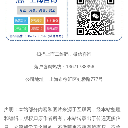
扫描上面二维码，微信咨询
落户咨询热线：13671738356
公司地址： 上海市徐汇区虹桥路777号
声明：本站部分内容和图片来源于互联网，经本站整理
和编辑，版权归原作者所有，本站转载出于传递更多信
息、交流和学习之目的，不做商用不拥有所有权，不承