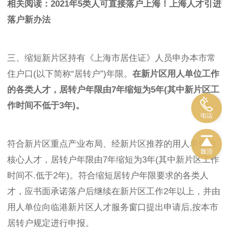
相关阅读：2021年5类人可直接落户上海！上海人才引进
落户新办法
三、缩短新片区持有《上海市居住证》人员申办本市常
住户口(以下简称“居转户”)年限。
在新片区用人单位工作
的各类人才，居转户年限由7年缩短为5年(其中新片区工
作时间不低于3年)。
符合新片区重点产业布局、经新片区推荐的用人单位的
核心人才，居转户年限由7年缩短为3年(其中新片区工作
时间不.低于2年)。符合缩短居转户年限要求的各类人
才，应书面承诺落户后继续在新片区工作2年以上，并由
用人单位向临港新片区人才服务窗口提出申请后,按本市
居转户规定进行申报。