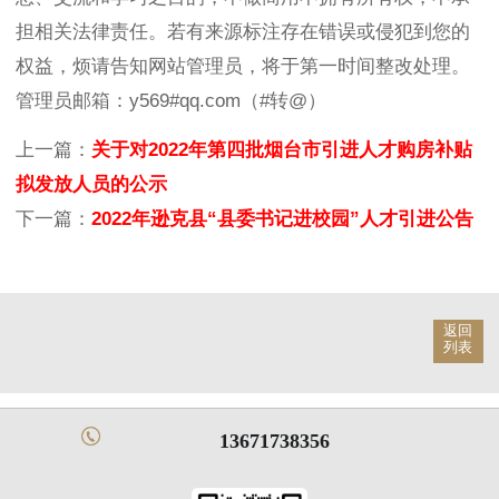
担相关法律责任。若有来源标注存在错误或侵犯到您的
权益，烦请告知网站管理员，将于第一时间整改处理。
管理员邮箱：y569#qq.com（#转@）
上一篇：
关于对2022年第四批烟台市引进人才购房补贴
拟发放人员的公示
下一篇：
2022年逊克县“县委书记进校园”人才引进公告
返回
列表
13671738356