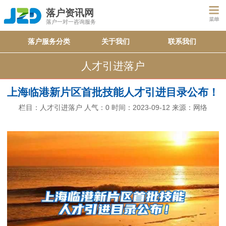
落户资讯网
落户一对一咨询服务
落户服务分类
关于我们
联系我们
人才引进落户
上海临港新片区首批技能人才引进目录公布！
栏目：
人才引进落户
人气：
0
时间：2023-09-12
来源：网络