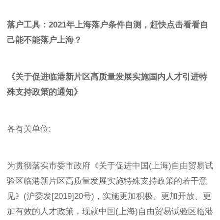
落户工具：2021年上海落户条件自测，赶快点击看看自
己能不能落户上海？
《关于促进临港新片区高质量发展实施国内人才引进特
殊支持政策的通知》
各有关单位:
为贯彻落实市委市政府《关于促进中国(上海)自由贸易试
验区临港新片区高质量发展实施特殊支持政策的若干意
见》(沪委发[2019]20号)，实施更加积极、更加开放、更
加有效的人才政策，现就中国(上海)自由贸易试验区临港