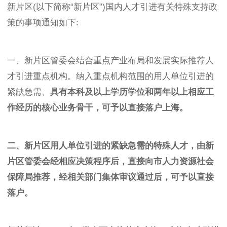
新片区(以下简称“新片区”)国内人才引进有关特殊支持政
策的事项通知如下:
一、新片区管委会结合重点产业布局和发展实际推荐人
才引进重点机构。纳入重点机构范围的用人单位引进的
紧缺急需、
具有本科及以上学历学位和两年以上相应工
作经历的核心业务骨干，可予以直接落户上海。
二、新片区用人单位引进的紧缺急需的特殊人才，由新
片区管委会经相应决策程序后，直接向市人力资源社会
保障局推荐，经相关部门集体审议通过后，可予以直接
落户。