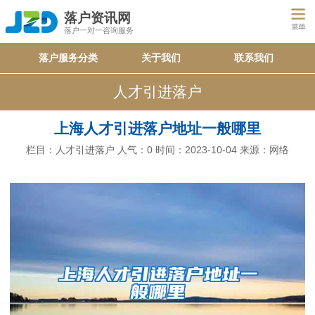
落户资讯网
落户一对一咨询服务
落户服务分类
关于我们
联系我们
人才引进落户
上海人才引进落户地址一般哪里
栏目：
人才引进落户
人气：
0
时间：2023-10-04
来源：网络