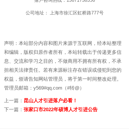
落户咨询热线：13671738356
公司地址： 上海市徐汇区虹桥路777号
声明：本站部分内容和图片来源于互联网，经本站整理
和编辑，版权归原作者所有，本站转载出于传递更多信
息、交流和学习之目的，不做商用不拥有所有权，不承
担相关法律责任。若有来源标注存在错误或侵犯到您的
权益，烦请告知网站管理员，将于第一时间整改处理。
管理员邮箱：y569#qq.com（#转@）
上一篇：
昆山人才引进落户必看！
下一篇：
张家口市2022年硕博人才引进公告