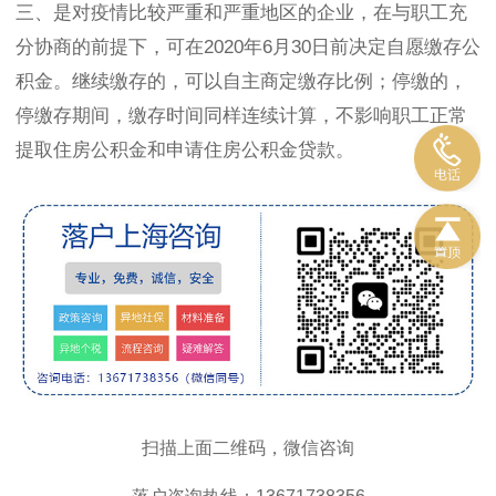
三、是对疫情比较严重和严重地区的企业，在与职工充
分协商的前提下，可在2020年6月30日前决定自愿缴存公
积金。继续缴存的，可以自主商定缴存比例；停缴的，
停缴存期间，缴存时间同样连续计算，不影响职工正常
提取住房公积金和申请住房公积金贷款。
扫描上面二维码，微信咨询