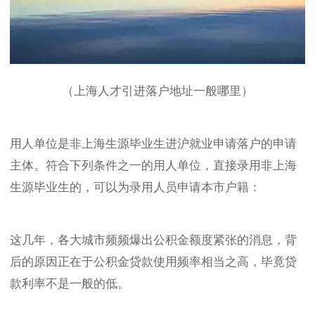
（上海人才引进落户地址一般哪里）
用人单位是非上海生源毕业生进沪就业申请落户的申请
主体。符合下列条件之一的用人单位，直接录用非上海
生源毕业生的，可以为录用人员申请本市户籍：
这几年，各大城市频频爆出公积金额度紧张的消息，背
后的原因正在于公积金贷款使用频率相当之高，毕竟贷
款利率不是一般的低。