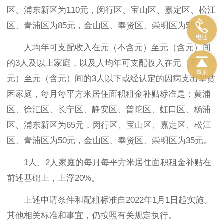
区、浦东新区为110元，闵行区、宝山区、嘉定区、松江
区、青浦区为85元，金山区、奉贤区、崇明区为55元。
人均年可支配收入在元（不含元）至元（含元）间
的3人及以上家庭，以及人均年可支配收入在元（不含
元）至元（含元）间的3人以下或经认定的因病支出型贫
困家庭，每月每平方米居住面积租金补贴标准是：黄浦
区、徐汇区、长宁区、静安区、普陀区、虹口区、杨浦
区、浦东新区为65元，闵行区、宝山区、嘉定区、松江
区、青浦区为50元，金山区、奉贤区、崇明区为35元。
1人、2人家庭的每月每平方米居住面积租金补贴在
前述基础上，上浮20%。
上述申请条件和配租标准自2022年1月1日起实施。
其他相关标准和事宜，仍按照有关规定执行。