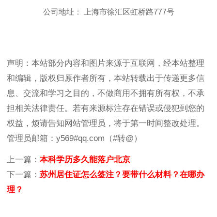
公司地址： 上海市徐汇区虹桥路777号
声明：本站部分内容和图片来源于互联网，经本站整理
和编辑，版权归原作者所有，本站转载出于传递更多信
息、交流和学习之目的，不做商用不拥有所有权，不承
担相关法律责任。若有来源标注存在错误或侵犯到您的
权益，烦请告知网站管理员，将于第一时间整改处理。
管理员邮箱：y569#qq.com（#转@）
上一篇：
本科学历多久能落户北京
下一篇：
苏州居住证怎么签注？要带什么材料？在哪办
理？