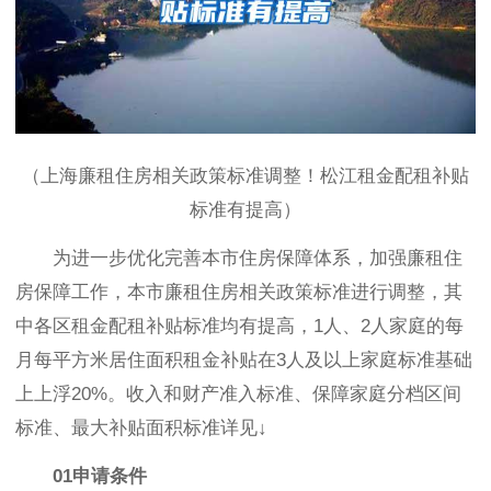
（上海廉租住房相关政策标准调整！松江租金配租补贴
标准有提高）
为进一步优化完善本市住房保障体系，加强廉租住
房保障工作，本市廉租住房相关政策标准进行调整，其
中各区租金配租补贴标准均有提高，1人、2人家庭的每
月每平方米居住面积租金补贴在3人及以上家庭标准基础
上上浮20%。收入和财产准入标准、保障家庭分档区间
标准、最大补贴面积标准详见↓
01申请条件