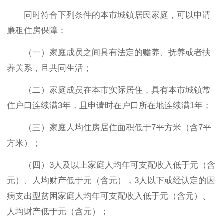
同时符合下列条件的本市城镇居民家庭，可以申请
廉租住房保障：
（一）家庭成员之间具有法定的赡养、抚养或者扶
养关系，且共同生活；
（二）家庭成员在本市实际居住，具有本市城镇常
住户口连续满3年，且申请时在户口所在地连续满1年；
（三）家庭人均住房居住面积低于7平方米（含7平
方米）；
（四）3人及以上家庭人均年可支配收入低于元（含
元）、人均财产低于元（含元），3人以下或经认定的因
病支出型贫困家庭人均年可支配收入低于元（含元）、
人均财产低于元（含元）；