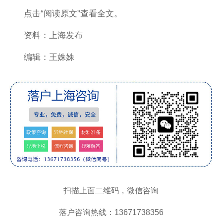
点击“阅读原文”查看全文。
资料：上海发布
编辑：王姝姝
扫描上面二维码，微信咨询
落户咨询热线：13671738356