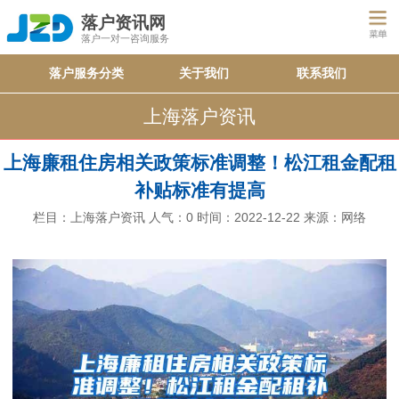
落户资讯网
落户一对一咨询服务
落户服务分类
关于我们
联系我们
上海落户资讯
上海廉租住房相关政策标准调整！松江租金配租
补贴标准有提高
栏目：
上海落户资讯
人气：
0
时间：2022-12-22
来源：网络