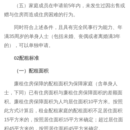
（五）家庭成员在申请前5年内，未发生过因出售或
赠与住房而造成住房困难的行为。
同时符合上述条件，且具有完全民事行为能力、年
满35周岁的单身人士（包括未婚、丧偶或者离婚满3年
的），可以单独申请。
02配租标准
（一）配租面积
廉租住房保障的配租面积为保障家庭（含单身人
士，下同）已有住房面积与廉租住房保障面积的差额面
积。廉租住房保障面积为人均居住面积10平方米。按照
此方式计算后，租金配租家庭的配租面积不足居住面积
15平方米的，按照居住面积15平方米确定；超过居住面
积45平方米的，按照居住面积45平方米确定。