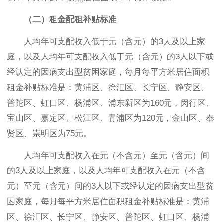
（二）租金配租补贴标准
人均年可支配收入低于元（含元）的3人及以上家
庭，以及人均年可支配收入低于元（含元）的3人以下或
经认定的因病支出型贫困家庭，每月每平方米居住面积
租金补贴标准是：黄浦区、徐汇区、长宁区、静安区、
普陀区、虹口区、杨浦区、浦东新区为160元，闵行区、
宝山区、嘉定区、松江区、青浦区为120元，金山区、奉
贤区、崇明区为75元。
人均年可支配收入在元（不含元）至元（含元）间
的3人及以上家庭，以及人均年可支配收入在元（不含
元）至元（含元）间的3人以下或经认定的因病支出型贫
困家庭，每月每平方米居住面积租金补贴标准是：黄浦
区、徐汇区、长宁区、静安区、普陀区、虹口区、杨浦