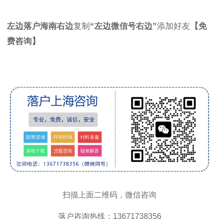
左边落户海南右边
复制
“左边微信号右边”
添加好友
【免
费咨询】
扫描上面二维码，微信咨询
落户咨询热线：13671738356