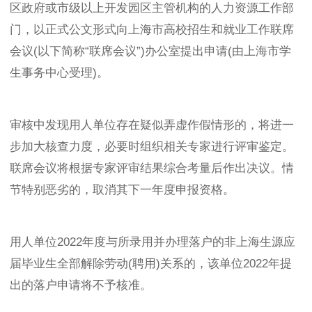
区政府或市级以上开发园区主管机构的人力资源工作部
门，以正式公文形式向上海市高校招生和就业工作联席
会议(以下简称“联席会议”)办公室提出申请(由上海市学
生事务中心受理)。
审核中发现用人单位存在疑似弄虚作假情形的，将进一
步加大核查力度，必要时组织相关专家进行评审鉴定。
联席会议将根据专家评审结果综合考量后作出决议。情
节特别恶劣的，取消其下一年度申报资格。
用人单位2022年度与所录用并办理落户的非上海生源应
届毕业生全部解除劳动(聘用)关系的，该单位2022年提
出的落户申请将不予核准。