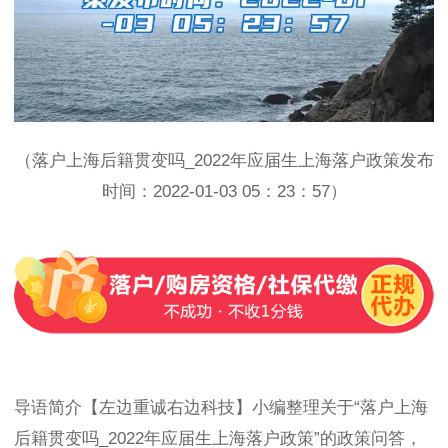
（落户上海后籍贯变吗_2022年应届生上海落户政策发布
时间：2022-01-03 05：23：57）
导语简介【左边重诚右边科技】小编整理关于“落户上海
后籍贯变吗_2022年应届生上海落户政策”的政策问答，