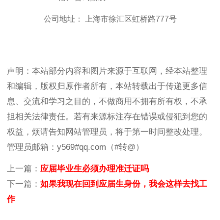
公司地址： 上海市徐汇区虹桥路777号
声明：本站部分内容和图片来源于互联网，经本站整理
和编辑，版权归原作者所有，本站转载出于传递更多信
息、交流和学习之目的，不做商用不拥有所有权，不承
担相关法律责任。若有来源标注存在错误或侵犯到您的
权益，烦请告知网站管理员，将于第一时间整改处理。
管理员邮箱：y569#qq.com（#转@）
上一篇：
应届毕业生必须办理准迁证吗
下一篇：
如果我现在回到应届生身份，我会这样去找工
作