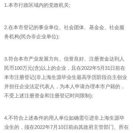
1.本市行政区域内的党政机关;
2.在本市登记的事业单位、社会团体、基金会、社会服
务机构(民办非企业单位);
3.符合本市产业发展方向、信誉良好、注册资金达到人
民币100万元(含)以上的企业，且在2022年5月31日前在
本市注册登记(非上海生源毕业生最高学历阶段自主创业
并担任企业法定代表人，为本人申请办理本市户籍的，
不受上述注册资金和注册登记时间限制);
4.不符合上述条件的用人单位如确需引进非上海生源毕
业生的，须在2022年7月10日前由其政府主管部门、所在