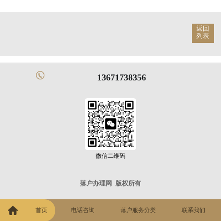
返回
列表
13671738356
微信二维码
落户办理网
版权所有
首页
电话咨询
落户服务分类
联系我们