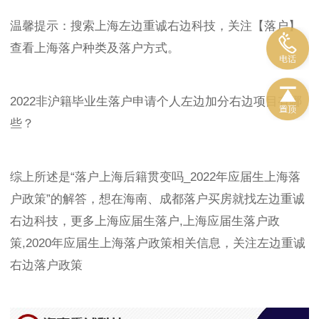
温馨提示：搜索上海左边重诚右边科技，关注【落户】
查看上海落户种类及落户方式。
2022非沪籍毕业生落户申请个人左边加分右边项目有哪
些？
综上所述是“落户上海后籍贯变吗_2022年应届生上海落
户政策”的解答，想在海南、成都落户买房就找左边重诚
右边科技，更多上海应届生落户,上海应届生落户政
策,2020年应届生上海落户政策相关信息，关注左边重诚
右边落户政策