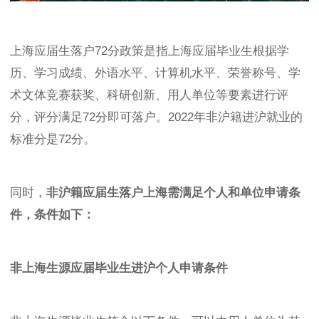
上海应届生落户72分政策是指上海应届毕业生根据学
历、学习成绩、外语水平、计算机水平、荣誉称号、学
术文体竞赛获奖、科研创新、用人单位等要素进行评
分，评分满足72分即可落户。2022年非沪籍进沪就业的
标准分是72分。
同时，
非沪籍应届生落户上海需满足个人和单位申请条
件，条件如下：
非上海生源应届毕业生进沪个人申请条件