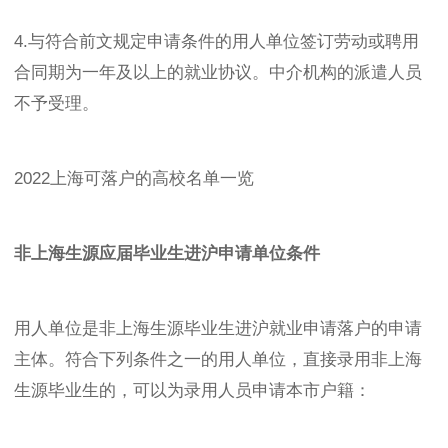
4.与符合前文规定申请条件的用人单位签订劳动或聘用
合同期为一年及以上的就业协议。中介机构的派遣人员
不予受理。
2022上海可落户的高校名单一览
非上海生源应届毕业生进沪申请单位条件
用人单位是非上海生源毕业生进沪就业申请落户的申请
主体。符合下列条件之一的用人单位，直接录用非上海
生源毕业生的，可以为录用人员申请本市户籍：