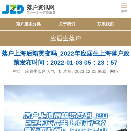
落户资讯网
落户一对一咨询服务
落户服务分类
关于我们
联系我们
应届生落户
落户上海后籍贯变吗_2022年应届生上海落户政
策发布时间：2022-01-03 05：23：57
栏目：
应届生落户
人气：
0
时间：2023-12-03
来源：网络