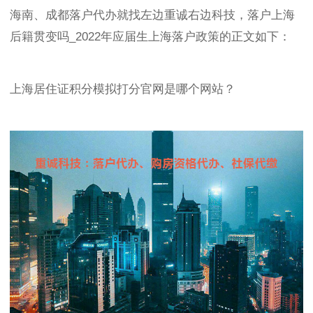
海南、成都落户代办就找左边重诚右边科技，落户上海
后籍贯变吗_2022年应届生上海落户政策的正文如下：
上海居住证积分模拟打分官网是哪个网站？