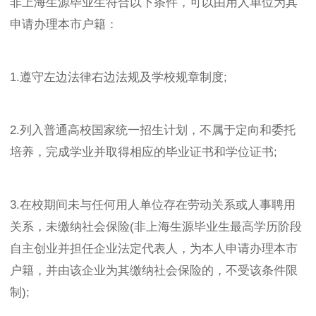
非上海生源毕业生符合以下条件，可以由用人单位为其
申请办理本市户籍：
1.遵守左边法律右边法规及学校规章制度;
2.列入普通高校国家统一招生计划，不属于定向和委托
培养，完成学业并取得相应的毕业证书和学位证书;
3.在校期间未与任何用人单位存在劳动关系或人事聘用
关系，未缴纳社会保险(非上海生源毕业生最高学历阶段
自主创业并担任企业法定代表人，为本人申请办理本市
户籍，并由该企业为其缴纳社会保险的，不受该条件限
制);