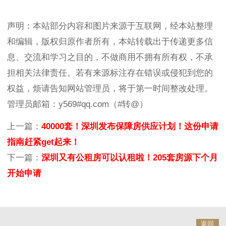
声明：本站部分内容和图片来源于互联网，经本站整理
和编辑，版权归原作者所有，本站转载出于传递更多信
息、交流和学习之目的，不做商用不拥有所有权，不承
担相关法律责任。若有来源标注存在错误或侵犯到您的
权益，烦请告知网站管理员，将于第一时间整改处理。
管理员邮箱：y569#qq.com（#转@）
上一篇：
40000套！深圳发布保障房供应计划！这份申请
指南赶紧get起来！
下一篇：
深圳又有公租房可以认租啦！205套房源下个月
开始申请
返回