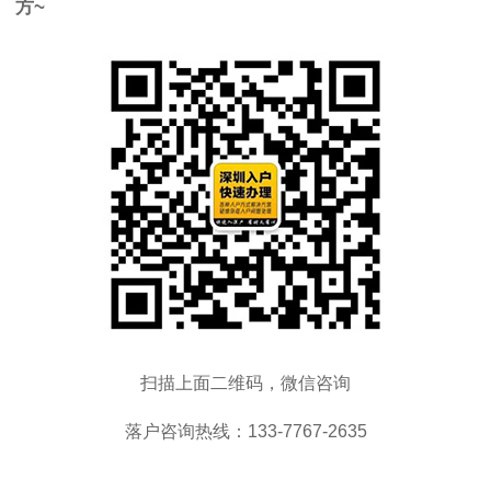
方~
扫描上面二维码，微信咨询
落户咨询热线：133-7767-2635