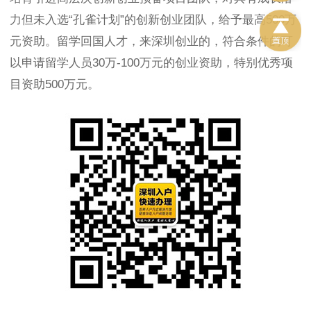
力但未入选“孔雀计划”的创新创业团队，给予最高500万
元资助。留学回国人才，来深圳创业的，符合条件的可
以申请留学人员30万-100万元的创业资助，特别优秀项
目资助500万元。