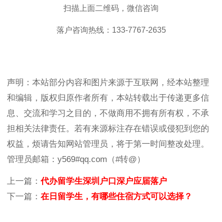
扫描上面二维码，微信咨询
落户咨询热线：133-7767-2635
声明：本站部分内容和图片来源于互联网，经本站整理
和编辑，版权归原作者所有，本站转载出于传递更多信
息、交流和学习之目的，不做商用不拥有所有权，不承
担相关法律责任。若有来源标注存在错误或侵犯到您的
权益，烦请告知网站管理员，将于第一时间整改处理。
管理员邮箱：y569#qq.com（#转@）
上一篇：
代办留学生深圳户口深户应届落户
下一篇：
在日留学生，有哪些住宿方式可以选择？