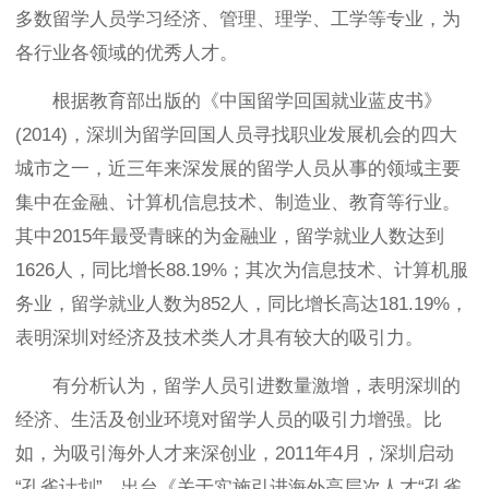
多数留学人员学习经济、管理、理学、工学等专业，为
各行业各领域的优秀人才。
根据教育部出版的《中国留学回国就业蓝皮书》
(2014)，深圳为留学回国人员寻找职业发展机会的四大
城市之一，近三年来深发展的留学人员从事的领域主要
集中在金融、计算机信息技术、制造业、教育等行业。
其中2015年最受青睐的为金融业，留学就业人数达到
1626人，同比增长88.19%；其次为信息技术、计算机服
务业，留学就业人数为852人，同比增长高达181.19%，
表明深圳对经济及技术类人才具有较大的吸引力。
有分析认为，留学人员引进数量激增，表明深圳的
经济、生活及创业环境对留学人员的吸引力增强。比
如，为吸引海外人才来深创业，2011年4月，深圳启动
“孔雀计划”，出台《关于实施引进海外高层次人才“孔雀