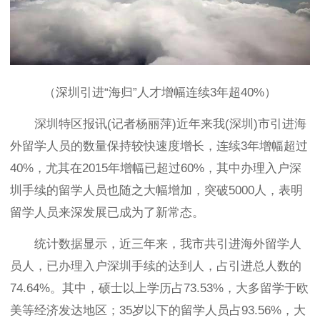
（深圳引进“海归”人才增幅连续3年超40%）
深圳特区报讯(记者杨丽萍)近年来我(深圳)市引进海
外留学人员的数量保持较快速度增长，连续3年增幅超过
40%，尤其在2015年增幅已超过60%，其中办理入户深
圳手续的留学人员也随之大幅增加，突破5000人，表明
留学人员来深发展已成为了新常态。
统计数据显示，近三年来，我市共引进海外留学人
员人，已办理入户深圳手续的达到人，占引进总人数的
74.64%。其中，硕士以上学历占73.53%，大多留学于欧
美等经济发达地区；35岁以下的留学人员占93.56%，大