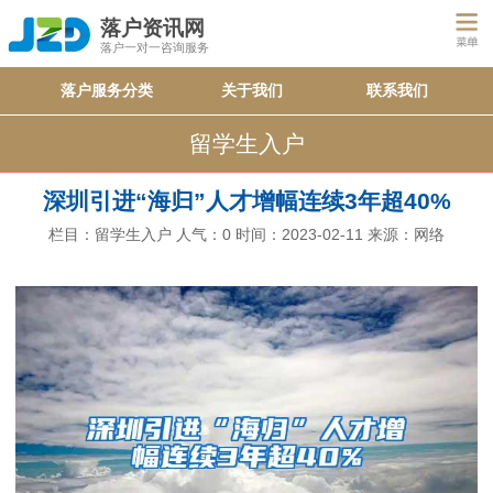
落户资讯网
落户一对一咨询服务
落户服务分类
关于我们
联系我们
留学生入户
深圳引进“海归”人才增幅连续3年超40%
栏目：
留学生入户
人气：
0
时间：2023-02-11
来源：网络