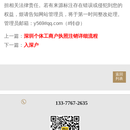
担相关法律责任。若有来源标注存在错误或侵犯到您的
权益，烦请告知网站管理员，将于第一时间整改处理。
管理员邮箱：y569#qq.com（#转@）
上一篇：
深圳个体工商户执照注销详细流程
下一篇：
入深户
返回
列表
133-7767-2635