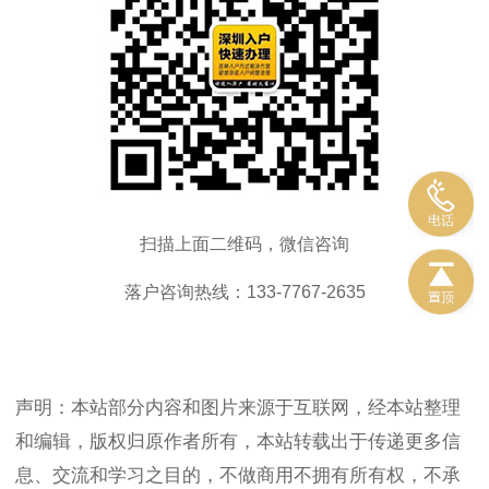
扫描上面二维码，微信咨询
落户咨询热线：133-7767-2635
声明：本站部分内容和图片来源于互联网，经本站整理
和编辑，版权归原作者所有，本站转载出于传递更多信
息、交流和学习之目的，不做商用不拥有所有权，不承