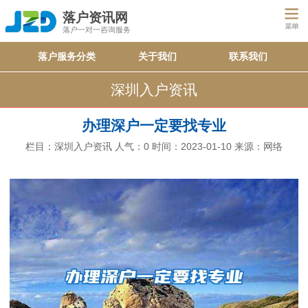
落户资讯网
落户一对一咨询服务
落户服务分类
关于我们
联系我们
深圳入户资讯
办理深户一定要找专业
栏目：
深圳入户资讯
人气：
0
时间：2023-01-10
来源：网络