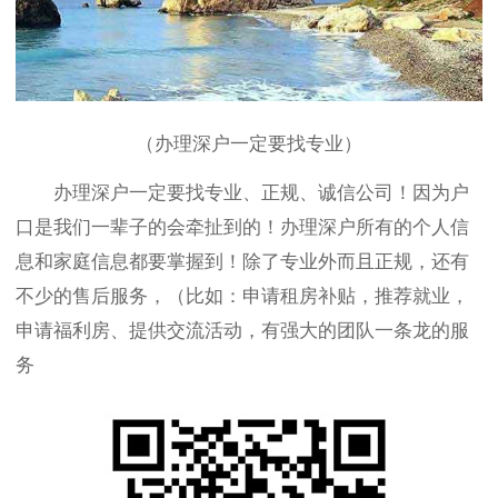
（办理深户一定要找专业）
办理深户一定要找专业、正规、诚信公司！因为户
口是我们一辈子的会牵扯到的！办理深户所有的个人信
息和家庭信息都要掌握到！除了专业外而且正规，还有
不少的售后服务，（比如：申请租房补贴，推荐就业，
申请福利房、提供交流活动，有强大的团队一条龙的服
务