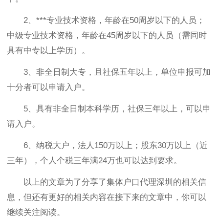
2、***专业技术资格，年龄在50周岁以下的人员；
中级专业技术资格，年龄在45周岁以下的人员（需同时
具有中专以上学历）。
3、非全日制大专，且社保五年以上，单位申报可加
十分者可以申请入户。
5、具有非全日制本科学历，社保三年以上，可以申
请入户。
6、纳税大户，法人150万以上；股东30万以上（近
三年），个人个税三年满24万也可以达到要求。
以上的文章为了分享了集体户口代理深圳的相关信
息，但还有更好的相关内容在接下来的文章中，你可以
继续关注阅读。