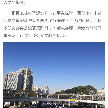
入学的加分。
根据以往申请深圳户口的朋友统计，百分之八十的
朋友申请深圳户口都是为了解决孩子上学的问题。而很
多朋友都会是快要用到时，才着急办理，导致有时时间
来不及，错过申请公立学校的机会。