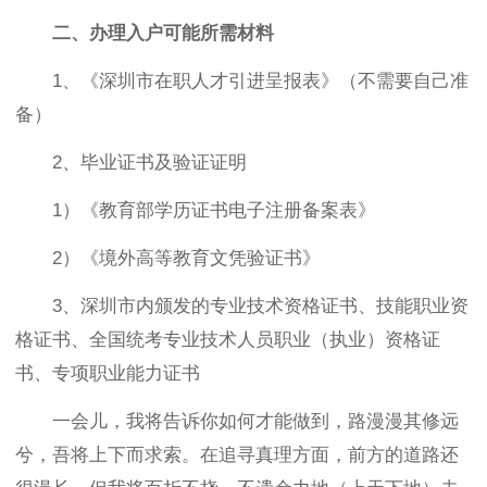
二、
办理入户可能所需材料
1、《深圳市在职人才引进呈报表》（不需要自己准
备）
2、毕业证书及验证证明
1）《教育部学历证书电子注册备案表》
2）《境外高等教育文凭验证书》
3、深圳市内颁发的专业技术资格证书、技能职业资
格证书、全国统考专业技术人员职业（执业）资格证
书、专项职业能力证书
一会儿，我将告诉你如何才能做到，路漫漫其修远
兮，吾将上下而求索。在追寻真理方面，前方的道路还