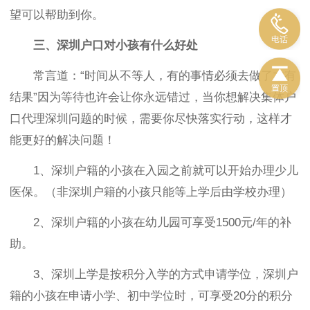
望可以帮助到你。
三、
深
圳户口对小孩有什么好处
常言道：“时间从不等人，有的事情必须去做了才有
结果”因为等待也许会让你永远错过，当你想解决集体户
口代理深圳问题的时候，需要你尽快落实行动，这样才
能更好的解决问题！
1、深圳户籍的小孩在入园之前就可以开始办理少儿
医保。（非深圳户籍的小孩只能等上学后由学校办理）
2、深圳户籍的小孩在幼儿园可享受1500元/年的补
助。
3、深圳上学是按积分入学的方式申请学位，深圳户
籍的小孩在申请小学、初中学位时，可享受20分的积分