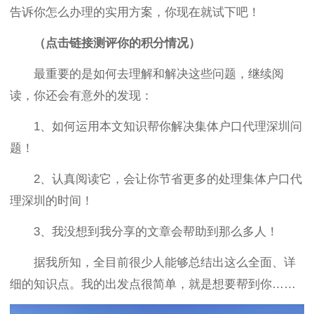
告诉你怎么办理的实用方案，你现在就试下吧！
（点击链接测评你的积分情况）
最重要的是如何去理解和解决这些问题，继续阅
读，你还会有意外的发现：
1、如何运用本文知识帮你解决集体户口代理深圳问
题！
2、认真阅读它，会让你节省更多的处理集体户口代
理深圳的时间！
3、我没想到我分享的文章会帮助到那么多人！
据我所知，全目前很少人能够总结出这么全面、详
细的知识点。我的出发点很简单，就是想要帮到你……