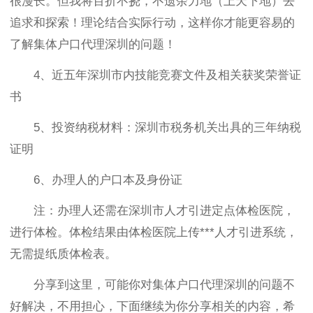
很漫长。但我将百折不挠，不遗余力地（上天下地）去
追求和探索！理论结合实际行动，这样你才能更容易的
了解集体户口代理深圳的问题！
4、近五年深圳市内技能竞赛文件及相关获奖荣誉证
书
5、投资纳税材料：深圳市税务机关出具的三年纳税
证明
6、办理人的户口本及身份证
注：办理人还需在深圳市人才引进定点体检医院，
进行体检。体检结果由体检医院上传***人才引进系统，
无需提纸质体检表。
分享到这里，可能你对集体户口代理深圳的问题不
好解决，不用担心，下面继续为你分享相关的内容，希