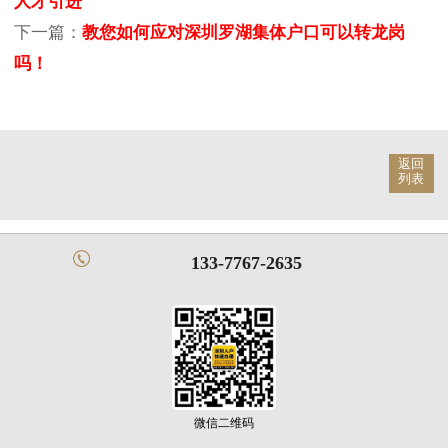
人才引进
下一篇：
教您如何应对深圳罗湖集体户口可以转龙岗
吗！
返回
列表
133-7767-2635
微信二维码