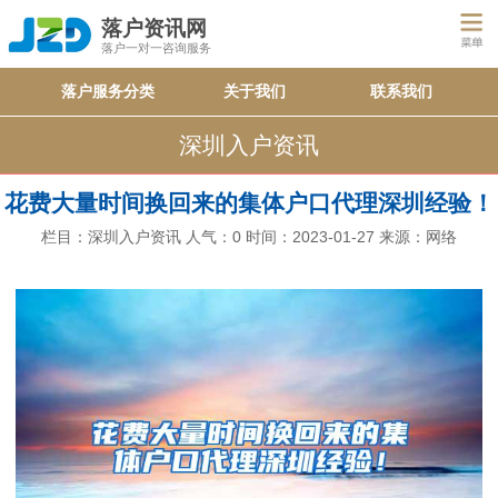
落户资讯网
落户一对一咨询服务
落户服务分类
关于我们
联系我们
深圳入户资讯
花费大量时间换回来的集体户口代理深圳经验！
栏目：
深圳入户资讯
人气：
0
时间：2023-01-27
来源：网络