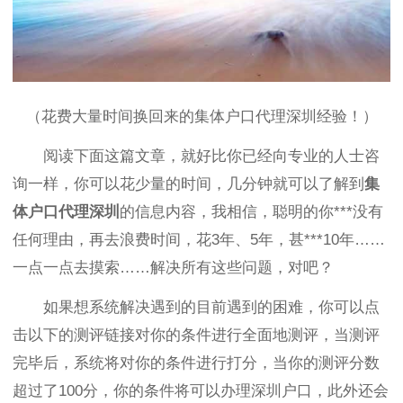
（花费大量时间换回来的集体户口代理深圳经验！）
阅读下面这篇文章，就好比你已经向专业的人士咨
询一样，你可以花少量的时间，几分钟就可以了解到
集
体户口代理深圳
的信息内容，我相信，聪明的你***没有
任何理由，再去浪费时间，花3年、5年，甚***10年……
一点一点去摸索……解决所有这些问题，对吧？
如果想系统解决遇到的目前遇到的困难，你可以点
击以下的测评链接对你的条件进行全面地测评，当测评
完毕后，系统将对你的条件进行打分，当你的测评分数
超过了100分，你的条件将可以办理深圳户口，此外还会