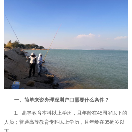
一、简单来说办理深圳户口需要什么条件？
1、高等教育本科以上学历，且年龄在45周岁以下的
人员；普通高等教育专科以上学历，且年龄在35周岁以
下。