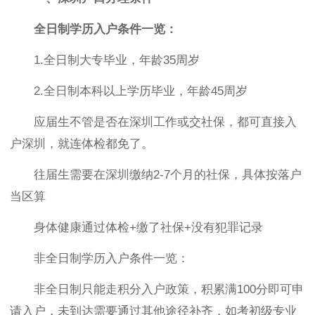
全日制学历入户条件一览：
1.全日制大专毕业，年龄35周岁
2.全日制本科以上学历毕业，年龄45周岁
应届生不管是否在深圳工作或交社保，都可直接入
户深圳，就连体检都免了。
往届生需要在深圳缴纳2-7个月的社保，具体按落户
当区算
身体健康通过体检+缴了社保+没有犯罪记录
非全日制学历入户条件一览：
非全日制只能走积分入户政策，积累满100分即可申
请入户，未到达需要通过其他途径补齐，如考初级专业