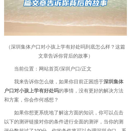
（深圳集体户口对小孩上学有好处吗到底怎么样？这篇
文章告诉你背后的故事）
当前位置：网站首页/深圳户口/正文
我来告诉你怎么做，如果你目前正困惑于
深圳集体
户口对小孩上学有好处吗
的事情，没有更好的解决方法
和方案，你会作何感想？
如果你想更系统地了解这方面的知识，你可以点击
以下的测评链接对你的条件进行全面的测评，当你的测
评分数超过了100分，你的条件将可以办理深圳户口，系