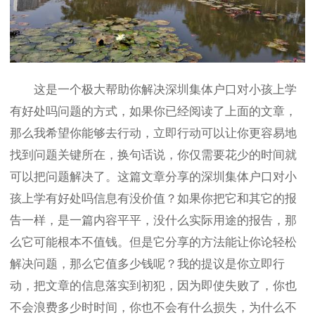
这是一个极大帮助你解决深圳集体户口对小孩上学
有好处吗问题的方式，如果你已经阅读了上面的文章，
那么我希望你能够去行动，立即行动可以让你更容易地
找到问题关键所在，换句话说，你仅需要花少的时间就
可以把问题解决了。这篇文章分享的深圳集体户口对小
孩上学有好处吗信息有没价值？如果你把它和其它的报
告一样，是一篇内容平平，没什么实际用途的报告，那
么它可能根本不值钱。但是它分享的方法能让你论轻松
解决问题，那么它值多少钱呢？我的提议是你立即行
动，把文章的信息落实到初犯，因为即使失败了，你也
不会浪费多少时时间，你也不会有什么损失，为什么不