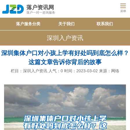
落户资讯网
落户一对一咨询服务
落户服务分类
关于我们
联系我们
深圳入户资讯
深圳集体户口对小孩上学有好处吗到底怎么样？
这篇文章告诉你背后的故事
栏目：
深圳入户资讯
人气：
0
时间：2023-03-02
来源：网络