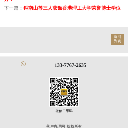
下一篇：
钟南山等三人获颁香港理工大学荣誉博士学位
返回
列表
133-7767-2635
微信二维码
落户办理网
版权所有