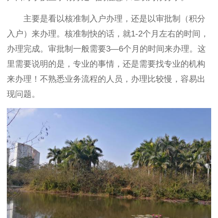
主要是看以核准制入户办理，还是以审批制（积分
入户）来办理。核准制快的话，就1-2个月左右的时间，
办理完成。审批制一般需要3—6个月的时间来办理。这
里需要说明的是，专业的事情，还是需要找专业的机构
来办理！不熟悉业务流程的人员，办理比较慢，容易出
现问题。