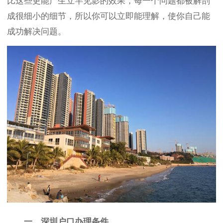
比这些更能产生立竿见影的效果，每一个问题都被解剖
成很细小的细节，所以你可以立即能理解，使你自己能
成功解决问题。
一、深圳户口
办理条件