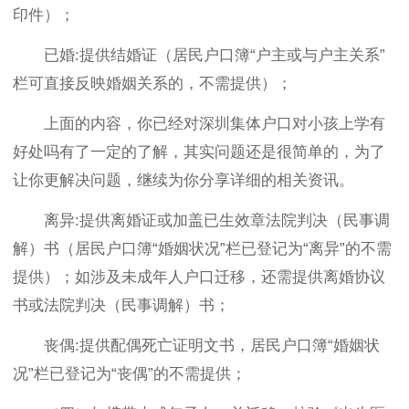
印件）；
已婚:提供结婚证（居民户口簿“户主或与户主关系”
栏可直接反映婚姻关系的，不需提供）；
上面的内容，你已经对深圳集体户口对小孩上学有
好处吗有了一定的了解，其实问题还是很简单的，为了
让你更解决问题，继续为你分享详细的相关资讯。
离异:提供离婚证或加盖已生效章法院判决（民事调
解）书（居民户口簿“婚姻状况”栏已登记为“离异”的不需
提供）；如涉及未成年人户口迁移，还需提供离婚协议
书或法院判决（民事调解）书；
丧偶:提供配偶死亡证明文书，居民户口簿“婚姻状
况”栏已登记为“丧偶”的不需提供；