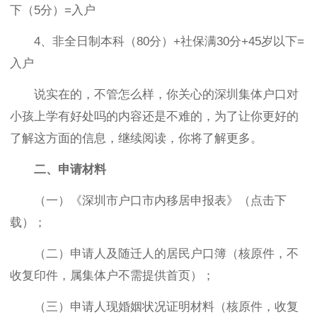
下（5分）=入户
4、非全日制本科（80分）+社保满30分+45岁以下=
入户
说实在的，不管怎么样，你关心的深圳集体户口对
小孩上学有好处吗的内容还是不难的，为了让你更好的
了解这方面的信息，继续阅读，你将了解更多。
二、申请材料
（一）《深圳市户口市内移居申报表》（点击下
载）；
（二）申请人及随迁人的居民户口簿（核原件，不
收复印件，属集体户不需提供首页）；
（三）申请人现婚姻状况证明材料（核原件，收复