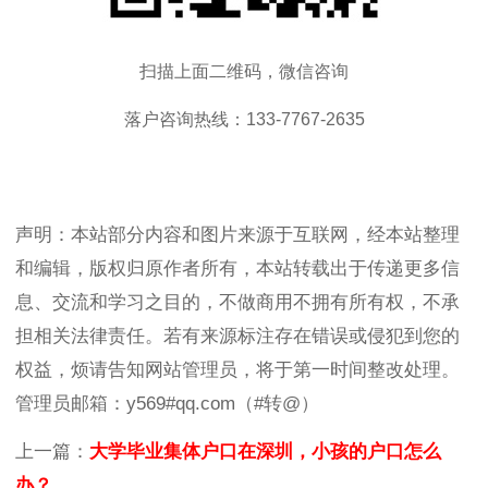
扫描上面二维码，微信咨询
落户咨询热线：133-7767-2635
声明：本站部分内容和图片来源于互联网，经本站整理
和编辑，版权归原作者所有，本站转载出于传递更多信
息、交流和学习之目的，不做商用不拥有所有权，不承
担相关法律责任。若有来源标注存在错误或侵犯到您的
权益，烦请告知网站管理员，将于第一时间整改处理。
管理员邮箱：y569#qq.com（#转@）
上一篇：
大学毕业集体户口在深圳，小孩的户口怎么
办？