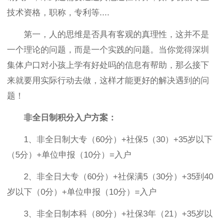
技术资格，职称，专利等....
第一，人的思维是否具有客观的真理性，这并不是
一个理论的问题，而是一个实践的问题。当你觉得深圳
集体户口对小孩上学有好处吗的信息有帮助，那么接下
来就要用实际行动去做，这样才能更好的解决遇到的问
题！
非全日制积分入户方案：
1、非全日制大专（60分）+社保5（30）+35岁以下
（5分）+单位申报（10分）=入户
2、非全日大专（60分）+社保满5（30分）+35到40
岁以下（0分）+单位申报（10分）=入户
3、非全日制本科（80分）+社保3年（21）+35岁以