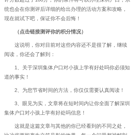
统也会在你测评后详细的给出办理的活动方案和攻略，
现在就试下吧，保证你不会后悔！
（点击链接测评你的积分情况）
这说明，你对目前对这些内容还不是很了解，继续
阅读，你还会了解到：
1、关于深圳集体户口对小孩上学有好处吗你必须知
道的事实！
2、为您节省时间的方法，你仅仅需要认真阅读！
3、眼见为实，文章将在短时间内让你全面了解深圳
集体户口对小孩上学有好处吗信息！
这就是这篇文章与其他的你已经看到的不同之处，