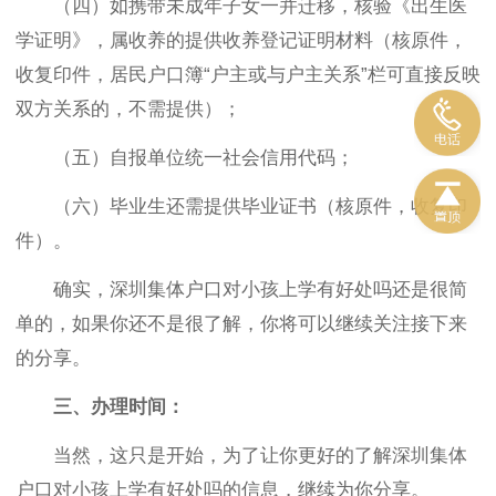
（四）如携带未成年子女一并迁移，核验《出生医
学证明》，属收养的提供收养登记证明材料（核原件，
收复印件，居民户口簿“户主或与户主关系”栏可直接反映
双方关系的，不需提供）；
（五）自报单位统一社会信用代码；
（六）毕业生还需提供毕业证书（核原件，收复印
件）。
确实，深圳集体户口对小孩上学有好处吗还是很简
单的，如果你还不是很了解，你将可以继续关注接下来
的分享。
三、
办理时间：
当然，这只是开始，为了让你更好的了解深圳集体
户口对小孩上学有好处吗的信息，继续为你分享。