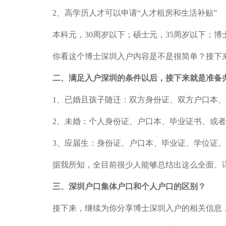
2、高学历人才可以申请“人才租房和生活补贴”
本科元，30周岁以下；硕士元，35周岁以下；博
你看这个博士深圳入户内容是不是很简单？接下来
二、
满足入户深圳的条件以后，接下来就是准备
1、已婚且孩子随迁：双方身份证、双方户口本、双
2、未婚：个人身份证、户口本、毕业证书、或者
3、应届生：身份证、户口本、毕业证、学位证、成
据我所知，全目前很少人能够总结出这么全面、详
三、
深圳户口集体户口和个人户口的区别？
接下来，继续为你分享博士深圳入户的相关信息，