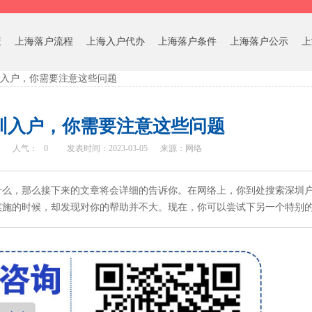
策
上海落户流程
上海入户代办
上海落户条件
上海落户公示
上
入户，你需要注意这些问题
圳入户，你需要注意这些问题
人气：
0
发表时间：2023-03-05
来源：网络
什么，那么接下来的文章将会详细的告诉你。在网络上，你到处搜索深圳
的时候，却发现对你的帮助并不大。现在，你可以尝试下另一个特别的方法，