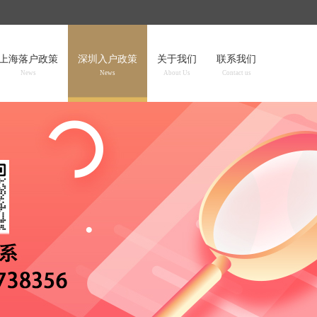
上海落户政策
深圳入户政策
关于我们
联系我们
News
News
About Us
Contact us