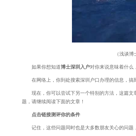
（浅谈博
如果你想知道
博士深圳入户
对你来说意味着什么
在网络上，你到处搜索深圳户口办理的信息，搞到
现在，你可以尝试下另一个特别的方法，这篇文章
题，请继续阅读下面的文章！
点击链接测评你的条件
记住，这些问题同时也是大多数朋友关心的问题，