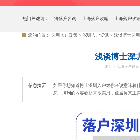
热门关键词：
上海落户咨询
上海落户攻略
上海落户政
您的位置：
深圳入户政策
>
深圳入户资讯
>
浅谈博士深圳
浅谈博士深
栏目：
深圳入户资讯
信息摘要：
如果你想知道博士深圳入户对你来说意味着
息，搞到的内容看起来很实用，但当你真正实施