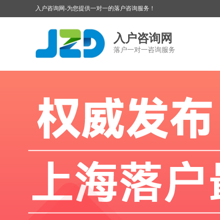
入户咨询网-为您提供一对一的落户咨询服务！
入户咨询网
落户一对一咨询服务