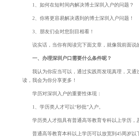
1、如何在短时间内解决博士深圳入户的问题？
2、你将更容易解决遇到的博士深圳入户问题！
3、朋友们会对您刮目相看！
说实话，当你有阅读完下面文章，就像我前面说
一、办理深圳户口需要什么条件呢？
我认为你应当可以，通过实践而发现真理，又通过
读，我会为你分享更多！
学历对深圳入户的重要性体现：
1、学历类人才可以“秒批”入户。
学历类人才指具有普通高等教育专科以上学历，及年
普通高等教育本科以上学历可以放宽到45周岁以