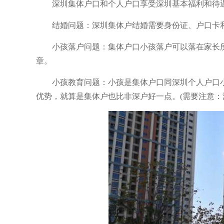
深圳集体户口和个人户口享受深圳基本福利和待遇
结婚问题：深圳集体户结婚需要身份证、户口卡和
小孩落户问题：集体户口小孩落户可以落在家长所
章。
小孩教育问题：小孩是集体户口同深圳个人户口小
优势，就算是集体户也比非深户好一点。(需要注意：