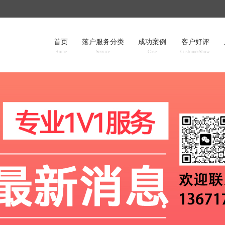
首页
落户服务分类
成功案例
客户好评
Home
Service
Case
CustomerShow