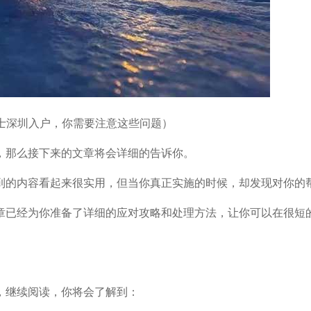
士深圳入户，你需要注意这些问题）
，那么接下来的文章将会详细的告诉你。
的内容看起来很实用，但当你真正实施的时候，却发现对你的
已经为你准备了详细的应对攻略和处理方法，让你可以在很短
继续阅读，你将会了解到：