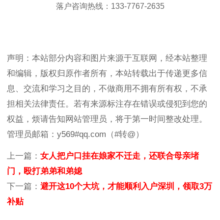
落户咨询热线：133-7767-2635
声明：本站部分内容和图片来源于互联网，经本站整理
和编辑，版权归原作者所有，本站转载出于传递更多信
息、交流和学习之目的，不做商用不拥有所有权，不承
担相关法律责任。若有来源标注存在错误或侵犯到您的
权益，烦请告知网站管理员，将于第一时间整改处理。
管理员邮箱：y569#qq.com（#转@）
上一篇：
女人把户口挂在娘家不迁走，还联合母亲堵
门，殴打弟弟和弟媳
下一篇：
避开这10个大坑，才能顺利入户深圳，领取3万
补贴