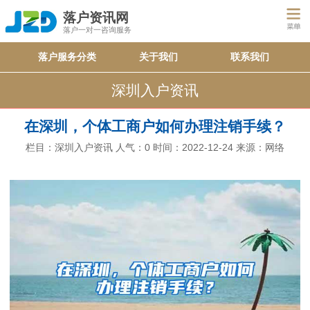
落户资讯网
落户一对一咨询服务
落户服务分类
关于我们
联系我们
深圳入户资讯
在深圳，个体工商户如何办理注销手续？
栏目：
深圳入户资讯
人气：
0
时间：2022-12-24
来源：网络