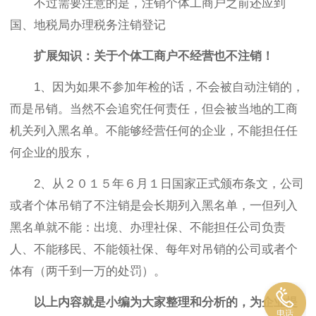
不过需要注意的是，注销个体工商户之前还应到
国、地税局办理税务注销登记
扩展知识：关于个体工商户不经营也不注销！
1、因为如果不参加年检的话，不会被自动注销的，
而是吊销。当然不会追究任何责任，但会被当地的工商
机关列入黑名单。不能够经营任何的企业，不能担任任
何企业的股东，
2、从２０１５年６月１日国家正式颁布条文，公司
或者个体吊销了不注销是会长期列入黑名单，一但列入
黑名单就不能：出境、办理社保、不能担任公司负责
人、不能移民、不能领社保、每年对吊销的公司或者个
体有（两千到一万的处罚）。
以上内容就是小编为大家整理和分析的，为企业提