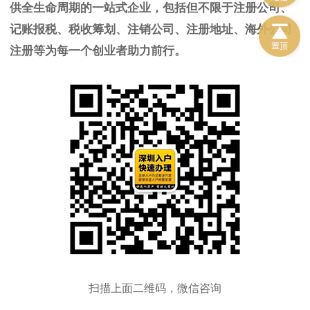
供全生命周期的一站式企业，包括但不限于注册公司、
记账报税、税收筹划、注销公司、注册地址、海外公司
注册等为每一个创业者助力前行。
扫描上面二维码，微信咨询