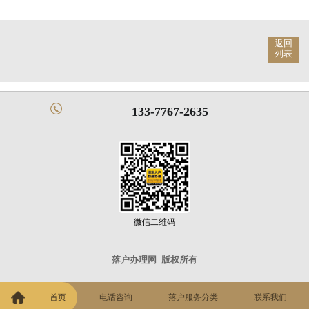
返回
列表
133-7767-2635
微信二维码
落户办理网
版权所有
首页
电话咨询
落户服务分类
联系我们