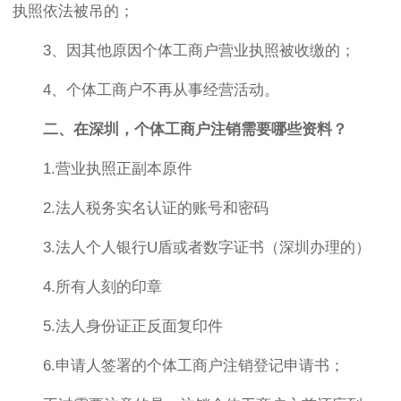
执照依法被吊的；
3、因其他原因个体工商户营业执照被收缴的；
4、个体工商户不再从事经营活动。
二、在深圳，个体工商户注销需要哪些资料？
1.营业执照正副本原件
2.法人税务实名认证的账号和密码
3.法人个人银行U盾或者数字证书（深圳办理的）
4.所有人刻的印章
5.法人身份证正反面复印件
6.申请人签署的个体工商户注销登记申请书；