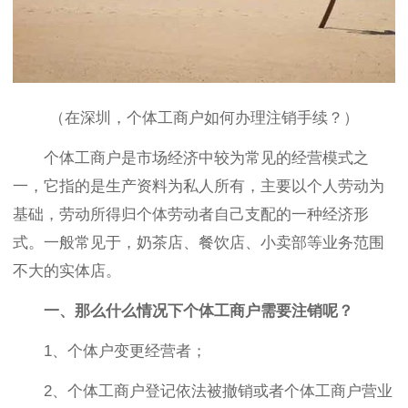
（在深圳，个体工商户如何办理注销手续？）
个体工商户是市场经济中较为常见的经营模式之
一，它指的是生产资料为私人所有，主要以个人劳动为
基础，劳动所得归个体劳动者自己支配的一种经济形
式。一般常见于，奶茶店、餐饮店、小卖部等业务范围
不大的实体店。
一、那么什么情况下个体工商户需要注销呢？
1、个体户变更经营者；
2、个体工商户登记依法被撤销或者个体工商户营业