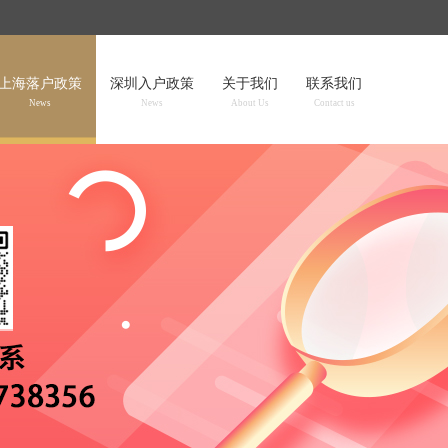
上海落户政策
深圳入户政策
关于我们
联系我们
News
News
About Us
Contact us