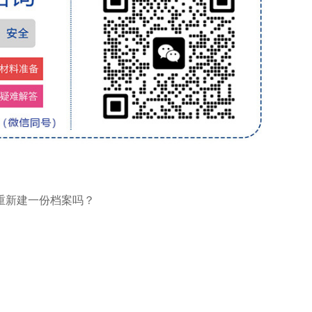
重新建一份档案吗？