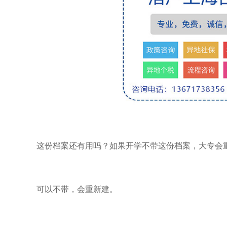
这份档案还有用吗？如果开学不带这份档案，大专会
可以不带，会重新建。