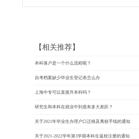
【相关推荐】
本科落户是一个什么流程呢？
自考档案缺少毕业生登记表怎么办
上海中专可以直接升本科吗？
研究生和本科在就业中到底有多大差距？
关于2021年毕业生办理户口迁移及离校手续的通知
关于2021-2022学年第3学期本科生返校注册的通知