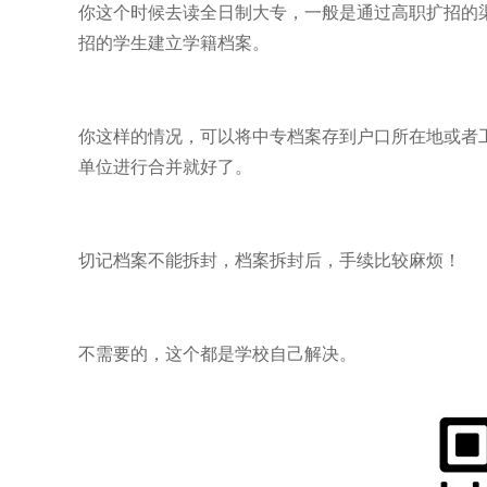
你这个时候去读全日制大专，一般是通过高职扩招的
招的学生建立学籍档案。
你这样的情况，可以将中专档案存到户口所在地或者
单位进行合并就好了。
切记档案不能拆封，档案拆封后，手续比较麻烦！
不需要的，这个都是学校自己解决。