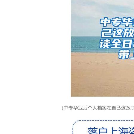
（中专毕业后个人档案在自己这放