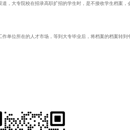
渠道，大专院校在招录高职扩招的学生时，是不接收学生档案，
工作单位所在的人才市场，等到大专毕业后，将档案的档案转到