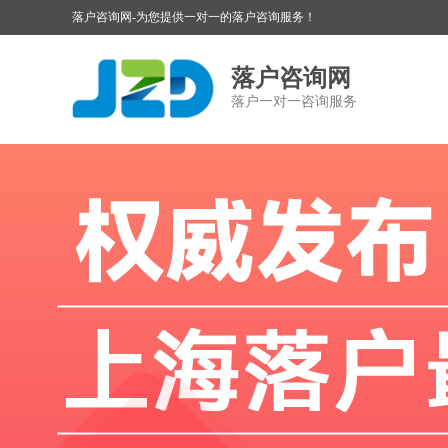
落户咨询网-为您提供一对一的落户咨询服务！
落户咨询网
落户一对一咨询服务