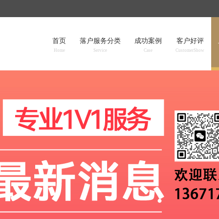
首页
落户服务分类
成功案例
客户好评
Home
Service
Case
CustomerShow