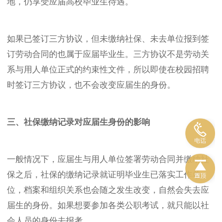
地，仍享受应届高校毕业生待遇。
如果已签订三方协议，但未缴纳社保、未去单位报到签
订劳动合同的也属于应届毕业生。三方协议不是劳动关
系与用人单位正式的约束性文件，所以即使在校园招聘
时签订三方协议，也不会改变应届生的身份。
三、社保缴纳记录对应届生身份的影响
一般情况下，应届生与用人单位签署劳动合同并缴纳社
保之后，社保的缴纳记录就证明毕业生已落实工作单
位，档案和组织关系也会随之发生改变，自然会失去应
届生的身份。如果想要参加各类公职考试，就只能以社
会人员的身份去报考。