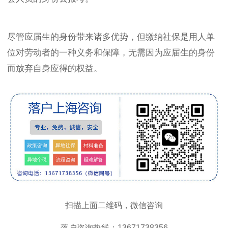
尽管应届生的身份带来诸多优势，但缴纳社保是用人单
位对劳动者的一种义务和保障，无需因为应届生的身份
而放弃自身应得的权益。
扫描上面二维码，微信咨询
落户咨询热线：13671738356