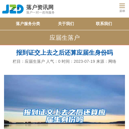
落户资讯网
落户一对一咨询服务
落户服务分类
关于我们
联系我们
应届生落户
报到证交上去之后还算应届生身份吗
栏目：
应届生落户
人气：
0
时间：2023-07-19
来源：网络