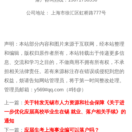
公司地址： 上海市徐汇区虹桥路777号
声明：本站部分内容和图片来源于互联网，经本站整理
和编辑，版权归原作者所有，本站转载出于传递更多信
息、交流和学习之目的，不做商用不拥有所有权，不承
担相关法律责任。若有来源标注存在错误或侵犯到您的
权益，烦请告知网站管理员，将于第一时间整改处理。
管理员邮箱：y569#qq.com（#转@）
上一篇：
关于转发无锡市人力资源和社会保障《关于进
一步优化应届高校毕业生在锡 就业、落户相关手续》的
通知
下一篇：
应届生考上海事业编可以落户吗？