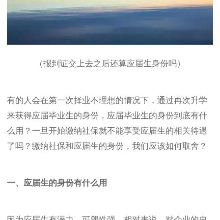
（报到证交上去之后还算应届生身份吗）
有的人会在第一次择业不理想的情况下，通过再次升学
来获得应届毕业生的身份，应届毕业生的身份到底有什
么用？一旦开始缴纳社保就不能享受应届生的相关待遇
了吗？缴纳社保和应届生的身份，我们应该如何取舍？
一、应届生的身份有什么用
因为应届生有潜力、可塑性强、相对来说，对企业的忠