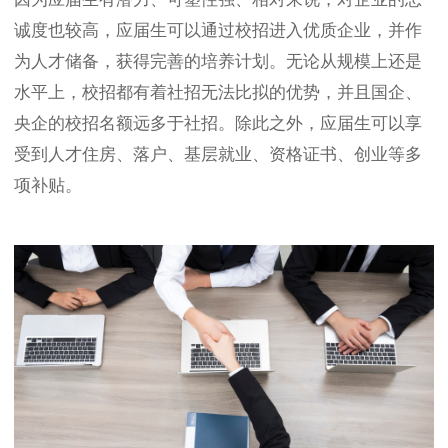
诚度也较高，应届生可以通过校招进入优质企业，并作
为人才储备，获得完善的培养计划。无论从规模上还是
水平上，校招都有着社招无法比拟的优势，并且国企、
央企的校招名额远多于社招。除此之外，应届生可以享
受到人才住房、落户、基层就业、资格证书、创业等多
项补贴。