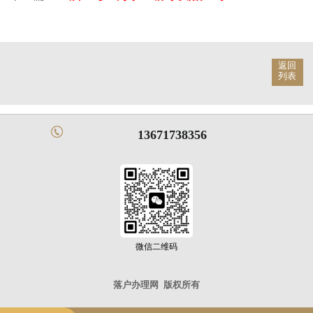
返回
列表
13671738356
微信二维码
落户办理网
版权所有