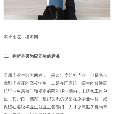
图片来源：摄图网
二、判断是否为应届生的标准
应届毕业生分为两种，一是该年度即将毕业，但是尚未
拿到毕业证的高校学生；二是在国家统一招生的普通高
校毕业生离校时和规定的两年择业期内，未落实工作单
位，其户口、档案、组织关系仍保留在原毕业学校，或
保留在各级毕业生就业主管部门、人才交流服务机构等