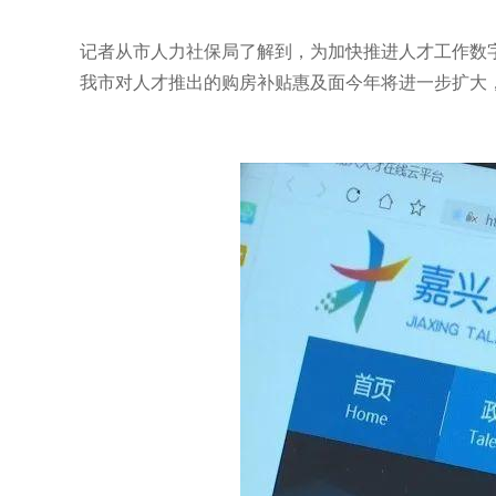
记者从市人力社保局了解到，为加快推进人才工作数
我市对人才推出的购房补贴惠及面今年将进一步扩大，