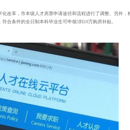
字化改革，市本级人才房票申请途径和流程进行了调整。另外，
符合条件的全日制本科毕业生可申领5到10万购房补贴。