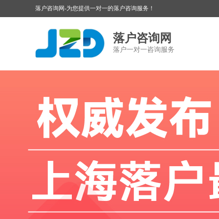
落户咨询网-为您提供一对一的落户咨询服务！
落户咨询网
落户一对一咨询服务