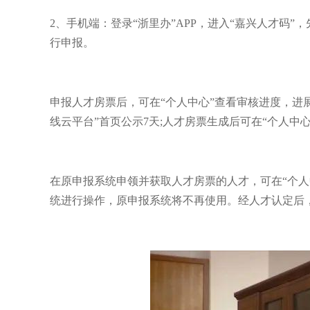
2、手机端：登录“浙里办”APP，进入“嘉兴人才码
行申报。
申报人才房票后，可在“个人中心”查看审核进度，进
线云平台”首页公示7天;人才房票生成后可在“个人中心
在原申报系统申领并获取人才房票的人才，可在“个人
统进行操作，原申报系统将不再使用。经人才认定后