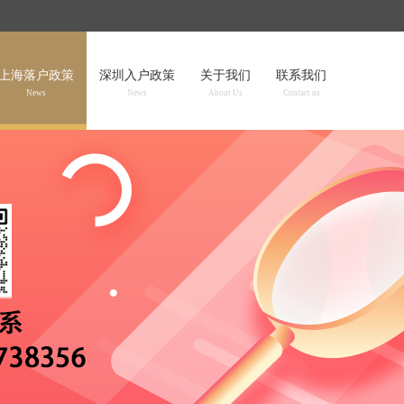
上海落户政策
深圳入户政策
关于我们
联系我们
News
News
About Us
Contact us