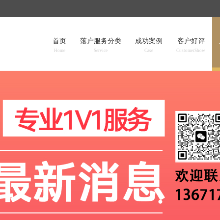
首页
落户服务分类
成功案例
客户好评
Home
Service
Case
CustomerShow