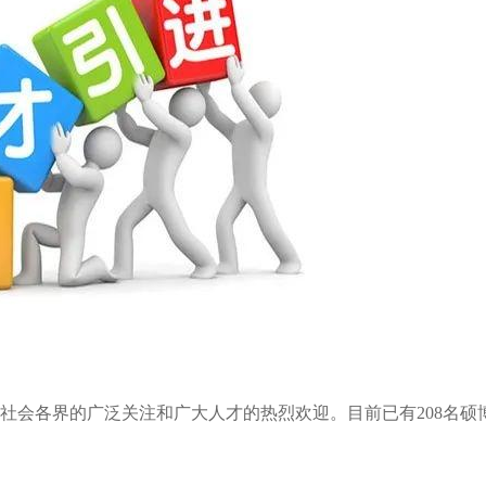
社会各界的广泛关注和广大人才的热烈欢迎。目前已有208名硕