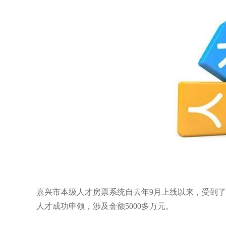
嘉兴市本级人才房票系统自去年9月上线以来，受到了
人才成功申领，涉及金额5000多万元。