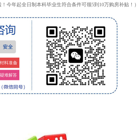
！今年起全日制本科毕业生符合条件可领5到10万购房补贴！）